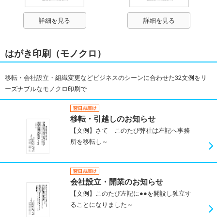
詳細を見る
詳細を見る
はがき印刷（モノクロ）
移転・会社設立・組織変更などビジネスのシーンに合わせた32文例をリ
ーズナブルなモノクロ印刷で
移転・引越しのお知らせ
【文例】さて このたび弊社は左記へ事務
所を移転し～
会社設立・開業のお知らせ
【文例】このたび左記に●●を開設し独立す
ることになりました～