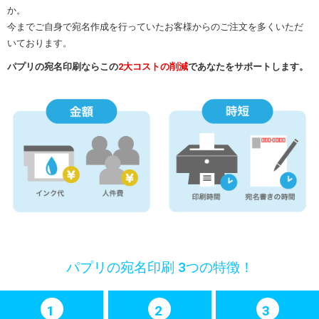
か。
今までご自身で宛名作成を行っていたお客様からのご注文を多くいただ
いております。
パプリの宛名印刷ならこの
2大コストの削減
であなたをサポートします。
パプリの宛名印刷 3つの特徴！
1
2
3