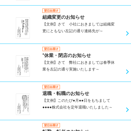
組織変更のお知らせ
【文例】さて 小社におきましては組織変
更にともない左記の通り連絡先が～
"休業・閉店のお知らせ
【文例】さて 弊社におきましては春季休
業を左記の通り実施いたします～
退職・転職のお知らせ
【文例】このたび●月●●日をもちまして
●●●●株式会社を定年退職いたしました～