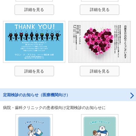
詳細を見る
詳細を見る
詳細を見る
詳細を見る
定期検診のお知らせ（医療機関向け）
病院・歯科クリニックの患者様向け定期検診のお知らせに