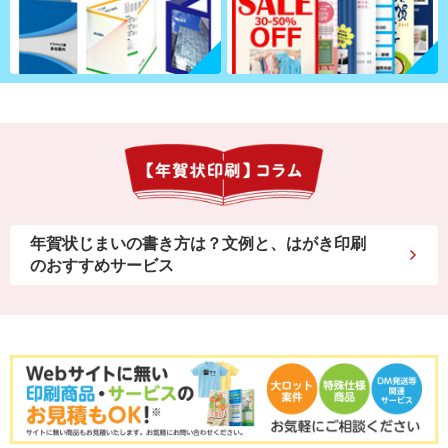
年賀状じまいの書き方は？文例と、はがき印刷
のおすすめサービス