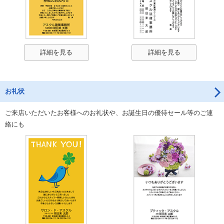
詳細を見る
詳細を見る
お礼状
ご来店いただいたお客様へのお礼状や、お誕生日の優待セール等のご連
絡にも