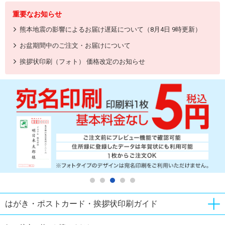
重要なお知らせ
熊本地震の影響によるお届け遅延について（8月4日 9時更新）
お盆期間中のご注文・お届けについて
挨拶状印刷（フォト） 価格改定のお知らせ
はがき・ポストカード・挨拶状印刷ガイド