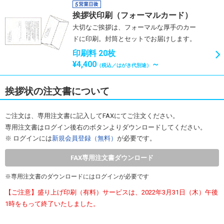
挨拶状印刷（フォーマルカード）
大切なご挨拶は、フォーマルな厚手のカー
ドに印刷。封筒とセットでお届けします。
印刷料 20枚
¥4,400
～
（税込／はがき代別途）
挨拶状の注文書について
ご注文は、専用注文書に記入してFAXにてご注文ください。
専用注文書はログイン後右のボタンよりダウンロードしてください。
ログインには
新規会員登録（無料）
が必要です。
FAX専用注文書ダウンロード
専用注文書のダウンロードにはログインが必要です
【ご注意】盛り上げ印刷（有料）サービスは、2022年3月31日（木）午後
1時をもって終了いたしました。