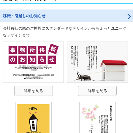
移転・引越しのお知らせ
会社移転の際のご挨拶にスタンダードなデザインからちょっとユニーク
なデザインまで
詳細を見る
詳細を見る