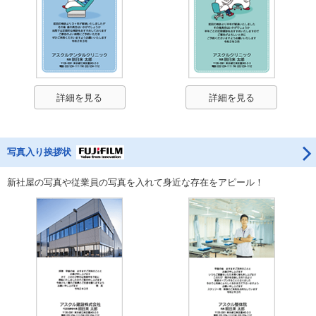
詳細を見る
詳細を見る
写真入り挨拶状
新社屋の写真や従業員の写真を入れて身近な存在をアピール！