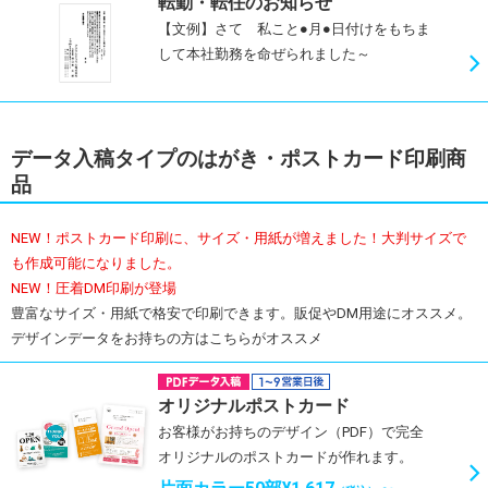
転勤・転任のお知らせ
【文例】さて 私こと●月●日付けをもちま
して本社勤務を命ぜられました～
データ入稿タイプのはがき・ポストカード印刷商
品
NEW！ポストカード印刷に、サイズ・用紙が増えました！大判サイズで
も作成可能になりました。
NEW！圧着DM印刷が登場
豊富なサイズ・用紙で格安で印刷できます。販促やDM用途にオススメ。
デザインデータをお持ちの方はこちらがオススメ
オリジナルポストカード
お客様がお持ちのデザイン（PDF）で完全
オリジナルのポストカードが作れます。