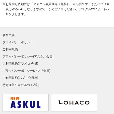
お見積り依頼には「アスクル会員登録（無料）」が必要です。またパプリ会
員は対応不可となりますので、予めご了承ください。アスクルWebサイトへ
リンクします。
会社概要
プライバシーポリシー
ご利用規約
プライバシーポリシー(アスクル会員)
ご利用規約(アスクル会員)
プライバシーポリシー(パプリ会員)
ご利用規約(パプリ会員等)
特定商取引法に基づく表記