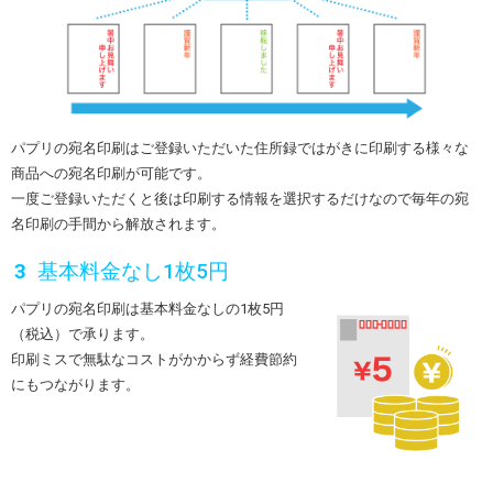
パプリの宛名印刷はご登録いただいた住所録ではがきに印刷する様々な
商品への宛名印刷が可能です。
一度ご登録いただくと後は印刷する情報を選択するだけなので毎年の宛
名印刷の手間から解放されます。
基本料金なし1枚5円
パプリの宛名印刷は基本料金なしの1枚5円
（税込）で承ります。
印刷ミスで無駄なコストがかからず経費節約
にもつながります。