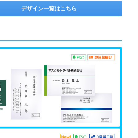
デザイン一覧はこちら