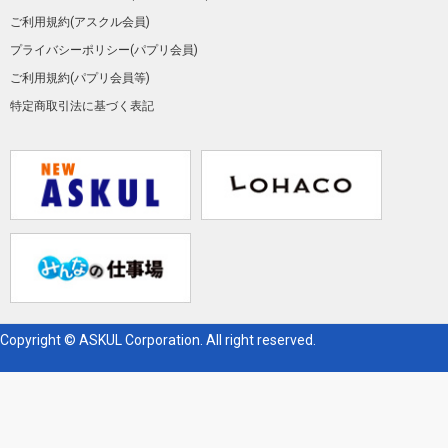
ご利用規約(アスクル会員)
プライバシーポリシー(パプリ会員)
ご利用規約(パプリ会員等)
特定商取引法に基づく表記
Copyright © ASKUL Corporation. All right reserved.