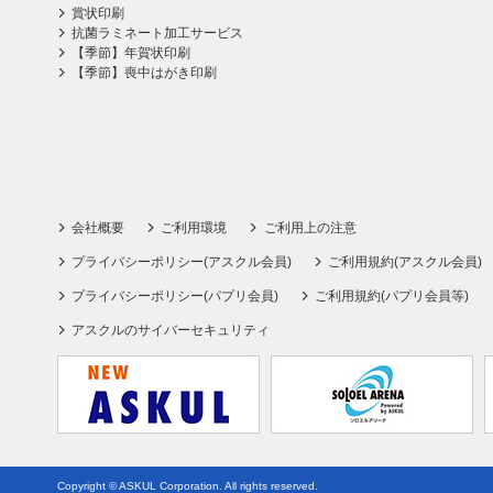
賞状印刷
抗菌ラミネート加工サービス
【季節】年賀状印刷
【季節】喪中はがき印刷
会社概要
ご利用環境
ご利用上の注意
プライバシーポリシー(アスクル会員)
ご利用規約(アスクル会員)
プライバシーポリシー(パプリ会員)
ご利用規約(パプリ会員等)
アスクルのサイバーセキュリティ
Copyright © ASKUL Corporation. All rights reserved.