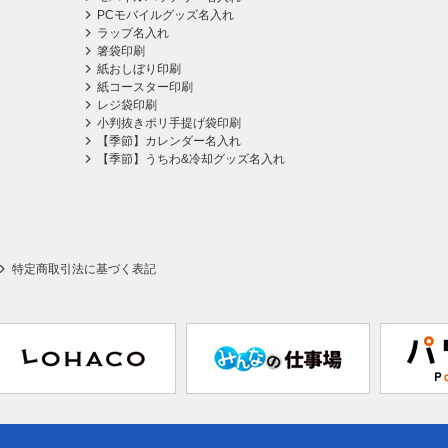
PCモバイルグッズ名入れ
ラップ名入れ
箸袋印刷
紙おしぼり印刷
紙コースター印刷
レジ袋印刷
小判抜きポリ手提げ袋印刷
【季節】カレンダー名入れ
【季節】うちわ&冷却グッズ名入れ
特定商取引法に基づく表記