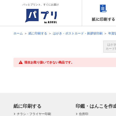
パッとプリント、すぐにお届け
ホーム
紙に印刷する
はがき・ポストカード・挨拶状印刷
年賀
はが
カード
現在お取り扱いできない商品です。
紙に印刷する
印鑑・はんこを作
チラシ・フライヤー印刷
住所印