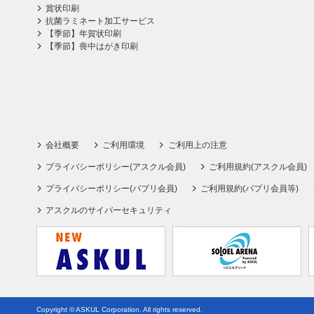
賞状印刷
抗菌ラミネート加工サービス
【季節】年賀状印刷
【季節】喪中はがき印刷
会社概要
ご利用環境
ご利用上の注意
プライバシーポリシー(アスクル会員)
ご利用規約(アスクル会員)
プライバシーポリシー(パプリ会員)
ご利用規約(パプリ会員等)
アスクルのサイバーセキュリティ
Copyright © ASKUL Corporation. All rights reserved.