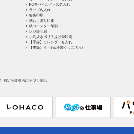
PCモバイルグッズ名入れ
ラップ名入れ
箸袋印刷
紙おしぼり印刷
紙コースター印刷
レジ袋印刷
小判抜きポリ手提げ袋印刷
【季節】カレンダー名入れ
【季節】うちわ&冷却グッズ名入れ
特定商取引法に基づく表記