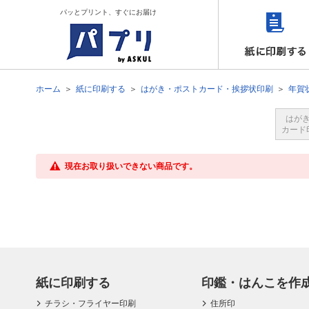
パッとプリント、すぐにお届け
ホーム
紙に印刷する
はがき・ポストカード・挨拶状印刷
年賀
はが
カード
現在お取り扱いできない商品です。
紙に印刷する
印鑑・はんこを作
チラシ・フライヤー印刷
住所印