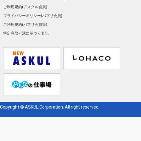
ご利用規約(アスクル会員)
プライバシーポリシー(パプリ会員)
ご利用規約(パプリ会員等)
特定商取引法に基づく表記
Copyright © ASKUL Corporation. All right reserved.