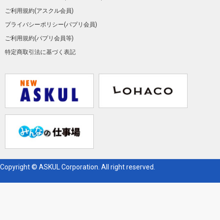
ご利用規約(アスクル会員)
プライバシーポリシー(パプリ会員)
ご利用規約(パプリ会員等)
特定商取引法に基づく表記
Copyright © ASKUL Corporation. All right reserved.