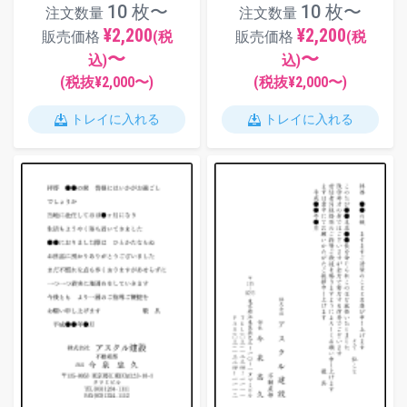
10 枚〜
10 枚〜
注文数量
注文数量
¥2,200
¥2,200
販売価格
(税
販売価格
(税
〜
〜
込)
込)
(税抜¥
2,000
〜)
(税抜¥
2,000
〜)
トレイに入れる
トレイに入れる