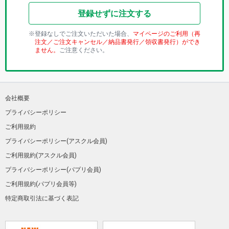
登録せずに注文する
登録なしでご注文いただいた場合、
マイページのご利用（再
注文／ご注文キャンセル／納品書発行／領収書発行）ができ
ません。
ご注意ください。
会社概要
プライバシーポリシー
ご利用規約
プライバシーポリシー(アスクル会員)
ご利用規約(アスクル会員)
プライバシーポリシー(パプリ会員)
ご利用規約(パプリ会員等)
特定商取引法に基づく表記