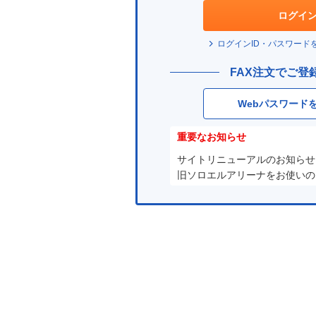
ド
ログイ
は？
ログインID・パスワード
FAX注文でご登
Webパスワード
重要なお知らせ
サイトリニューアルのお知らせ
旧ソロエルアリーナをお使いの