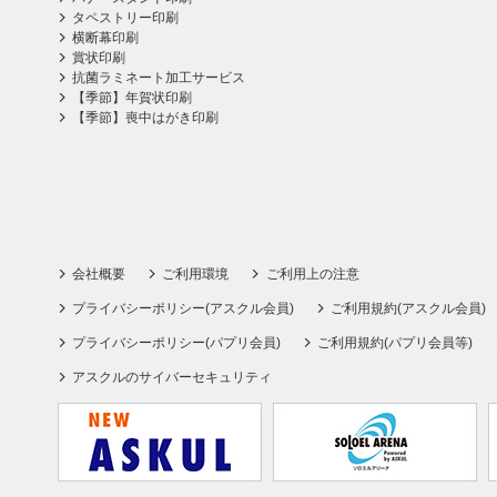
タペストリー印刷
横断幕印刷
賞状印刷
抗菌ラミネート加工サービス
【季節】年賀状印刷
【季節】喪中はがき印刷
会社概要
ご利用環境
ご利用上の注意
プライバシーポリシー(アスクル会員)
ご利用規約(アスクル会員)
プライバシーポリシー(パプリ会員)
ご利用規約(パプリ会員等)
アスクルのサイバーセキュリティ