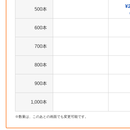
¥
500本
600本
700本
800本
900本
1,000本
数量は、このあとの画面でも変更可能です。