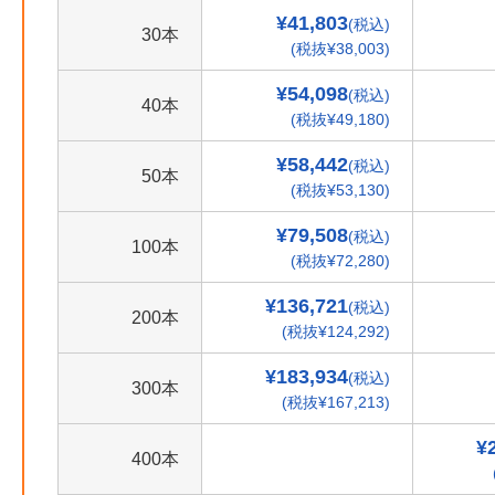
¥41,803
(税込)
30本
(税抜¥38,003)
¥54,098
(税込)
40本
(税抜¥49,180)
¥58,442
(税込)
50本
(税抜¥53,130)
¥79,508
(税込)
100本
(税抜¥72,280)
¥136,721
(税込)
200本
(税抜¥124,292)
¥183,934
(税込)
300本
(税抜¥167,213)
¥
400本