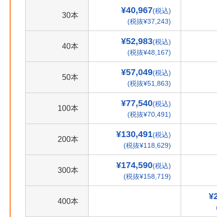
¥40,967
(税込)
30本
(税抜¥37,243)
¥52,983
(税込)
40本
(税抜¥48,167)
¥57,049
(税込)
50本
(税抜¥51,863)
¥77,540
(税込)
100本
(税抜¥70,491)
¥130,491
(税込)
200本
(税抜¥118,629)
¥174,590
(税込)
300本
(税抜¥158,719)
¥
400本