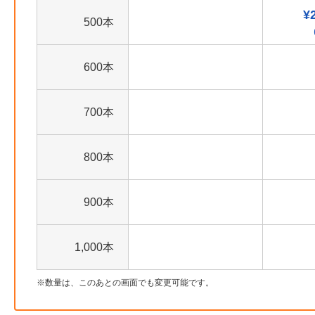
¥
500本
600本
700本
800本
900本
1,000本
数量は、このあとの画面でも変更可能です。