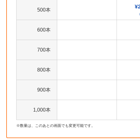
¥
500本
600本
700本
800本
900本
1,000本
数量は、このあとの画面でも変更可能です。