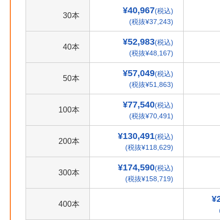
¥40,967
(税込)
30本
(税抜¥37,243)
¥52,983
(税込)
40本
(税抜¥48,167)
¥57,049
(税込)
50本
(税抜¥51,863)
¥77,540
(税込)
100本
(税抜¥70,491)
¥130,491
(税込)
200本
(税抜¥118,629)
¥174,590
(税込)
300本
(税抜¥158,719)
¥
400本