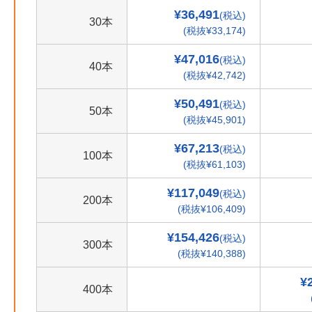
¥36,491
(税込)
30本
(税抜¥33,174)
¥47,016
(税込)
40本
(税抜¥42,742)
¥50,491
(税込)
50本
(税抜¥45,901)
¥67,213
(税込)
100本
(税抜¥61,103)
¥117,049
(税込)
200本
(税抜¥106,409)
¥154,426
(税込)
300本
(税抜¥140,388)
¥
400本