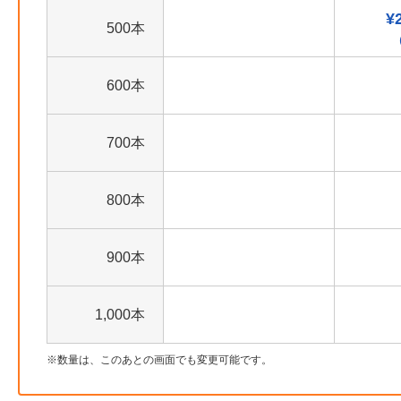
¥
500本
600本
700本
800本
900本
1,000本
数量は、このあとの画面でも変更可能です。