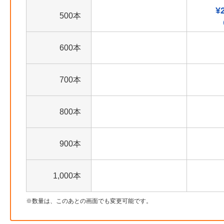
¥
500本
600本
700本
800本
900本
1,000本
数量は、このあとの画面でも変更可能です。