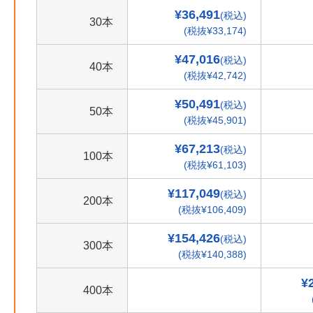
¥36,491
(税込)
30本
(税抜¥33,174)
¥47,016
(税込)
40本
(税抜¥42,742)
¥50,491
(税込)
50本
(税抜¥45,901)
¥67,213
(税込)
100本
(税抜¥61,103)
¥117,049
(税込)
200本
(税抜¥106,409)
¥154,426
(税込)
300本
(税抜¥140,388)
¥
400本