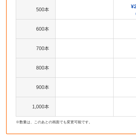
¥
500本
600本
700本
800本
900本
1,000本
数量は、このあとの画面でも変更可能です。