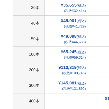
¥35,655
(税込)
30本
(税抜¥32,414)
¥45,901
(税込)
40本
(税抜¥41,729)
¥49,098
(税込)
50本
(税抜¥44,635)
¥65,245
(税込)
100本
(税抜¥59,314)
¥110,819
(税込)
200本
(税抜¥100,745)
¥145,081
(税込)
300本
(税抜¥131,892)
¥
400本