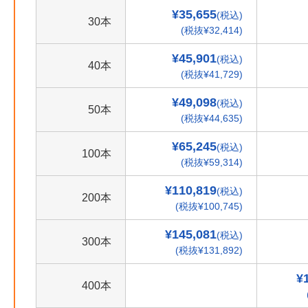
¥35,655
(税込)
30本
(税抜¥32,414)
¥45,901
(税込)
40本
(税抜¥41,729)
¥49,098
(税込)
50本
(税抜¥44,635)
¥65,245
(税込)
100本
(税抜¥59,314)
¥110,819
(税込)
200本
(税抜¥100,745)
¥145,081
(税込)
300本
(税抜¥131,892)
¥
400本