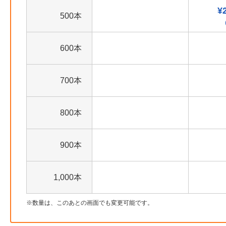
¥
500本
600本
700本
800本
900本
1,000本
数量は、このあとの画面でも変更可能です。