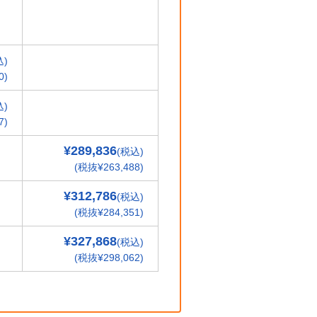
込)
0)
込)
7)
¥289,836
(税込)
(税抜¥263,488)
¥312,786
(税込)
(税抜¥284,351)
¥327,868
(税込)
(税抜¥298,062)