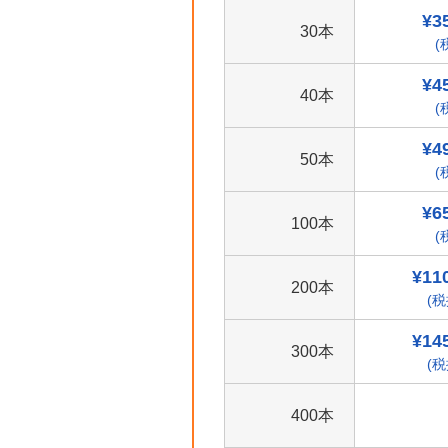
¥3
30本
(
¥4
40本
(
¥4
50本
(
¥6
100本
(
¥11
200本
(税
¥14
300本
(税
400本