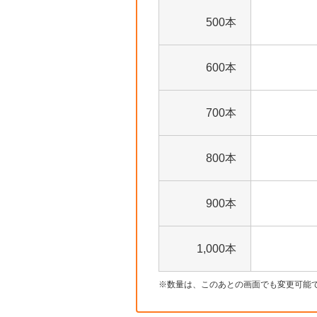
500本
600本
700本
800本
900本
1,000本
数量は、このあとの画面でも変更可能