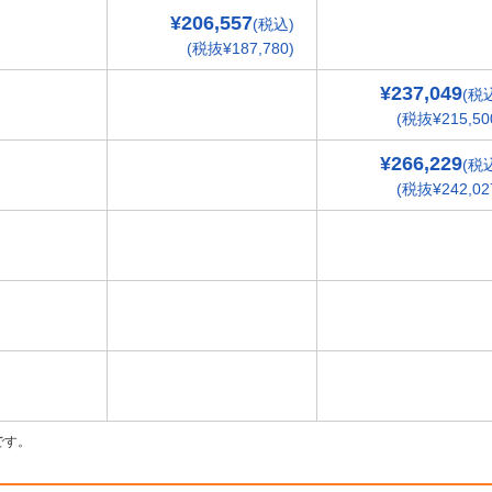
¥206,557
(税込)
(税抜¥187,780)
¥237,049
(税
(税抜¥215,50
¥266,229
(税
(税抜¥242,02
です。