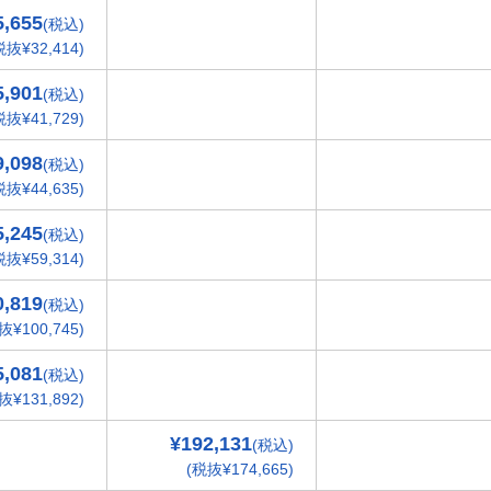
5,655
(税込)
税抜¥32,414)
5,901
(税込)
税抜¥41,729)
9,098
(税込)
税抜¥44,635)
5,245
(税込)
税抜¥59,314)
0,819
(税込)
抜¥100,745)
5,081
(税込)
抜¥131,892)
¥192,131
(税込)
(税抜¥174,665)