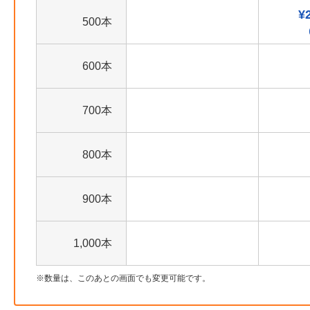
¥
500本
600本
700本
800本
900本
1,000本
数量は、このあとの画面でも変更可能です。