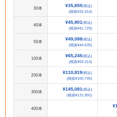
¥35,655
(税込)
30本
(税抜¥32,414)
¥45,901
(税込)
40本
(税抜¥41,729)
¥49,098
(税込)
50本
(税抜¥44,635)
¥65,245
(税込)
100本
(税抜¥59,314)
¥110,819
(税込)
200本
(税抜¥100,745)
¥145,081
(税込)
300本
(税抜¥131,892)
¥
400本