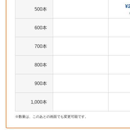
¥
500本
600本
700本
800本
900本
1,000本
数量は、このあとの画面でも変更可能です。