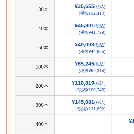
¥35,655
(税込)
30本
(税抜¥32,414)
¥45,901
(税込)
40本
(税抜¥41,729)
¥49,098
(税込)
50本
(税抜¥44,635)
¥65,245
(税込)
100本
(税抜¥59,314)
¥110,819
(税込)
200本
(税抜¥100,745)
¥145,081
(税込)
300本
(税抜¥131,892)
¥
400本