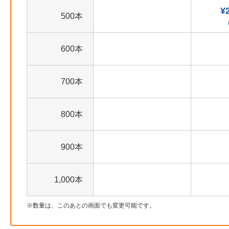
¥
500本
600本
700本
800本
900本
1,000本
数量は、このあとの画面でも変更可能です。