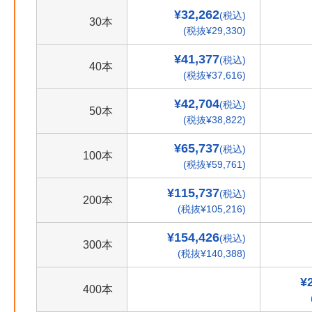
¥32,262
(税込)
30本
(税抜¥29,330)
¥41,377
(税込)
40本
(税抜¥37,616)
¥42,704
(税込)
50本
(税抜¥38,822)
¥65,737
(税込)
100本
(税抜¥59,761)
¥115,737
(税込)
200本
(税抜¥105,216)
¥154,426
(税込)
300本
(税抜¥140,388)
¥
400本