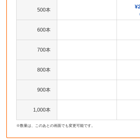
¥
500本
600本
700本
800本
900本
1,000本
数量は、このあとの画面でも変更可能です。