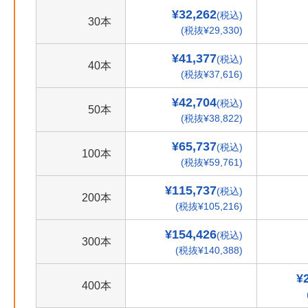
¥32,262
(税込)
30本
(税抜¥29,330)
¥41,377
(税込)
40本
(税抜¥37,616)
¥42,704
(税込)
50本
(税抜¥38,822)
¥65,737
(税込)
100本
(税抜¥59,761)
¥115,737
(税込)
200本
(税抜¥105,216)
¥154,426
(税込)
300本
(税抜¥140,388)
¥
400本