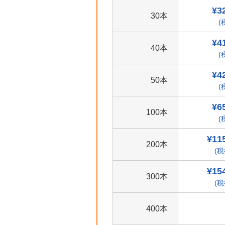
¥3
30本
(
¥4
40本
(
¥4
50本
(
¥6
100本
(
¥11
200本
(税
¥15
300本
(税
400本