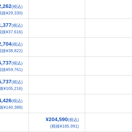
2,262
(税込)
税抜¥29,330)
1,377
(税込)
税抜¥37,616)
2,704
(税込)
税抜¥38,822)
5,737
(税込)
税抜¥59,761)
5,737
(税込)
抜¥105,216)
4,426
(税込)
抜¥140,388)
¥204,590
(税込)
(税抜¥185,991)