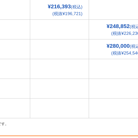
¥216,393
(税込)
(税抜¥196,721)
¥248,852
(税
(税抜¥226,23
¥280,000
(税
(税抜¥254,54
です。