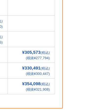
込)
0)
込)
6)
¥305,573
(税込)
(税抜¥277,794)
¥330,491
(税込)
(税抜¥300,447)
¥354,098
(税込)
(税抜¥321,908)