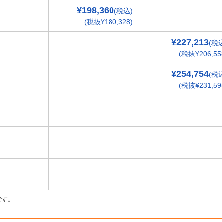
¥198,360
(税込)
(税抜¥180,328)
¥227,213
(税
(税抜¥206,55
¥254,754
(税
(税抜¥231,59
です。