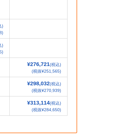
込)
8)
込)
5)
¥276,721
(税込)
(税抜¥251,565)
¥298,032
(税込)
(税抜¥270,939)
¥313,114
(税込)
(税抜¥284,650)