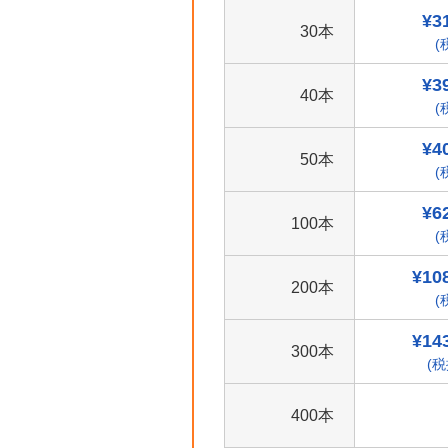
¥3
30本
(
¥3
40本
(
¥4
50本
(
¥6
100本
(
¥10
200本
(
¥14
300本
(税
400本