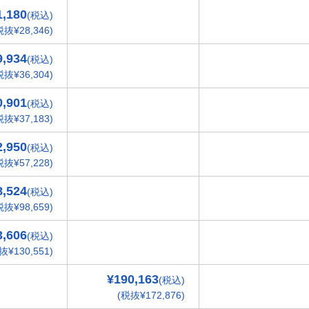
1,180
(税込)
税抜¥28,346)
9,934
(税込)
税抜¥36,304)
0,901
(税込)
税抜¥37,183)
2,950
(税込)
税抜¥57,228)
8,524
(税込)
税抜¥98,659)
3,606
(税込)
抜¥130,551)
¥190,163
(税込)
(税抜¥172,876)