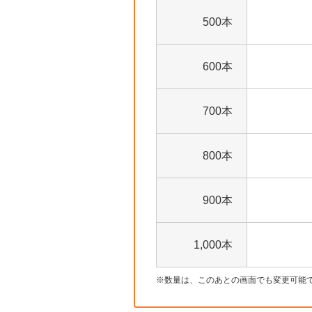
500本
600本
700本
800本
900本
1,000本
数量は、このあとの画面でも変更可能