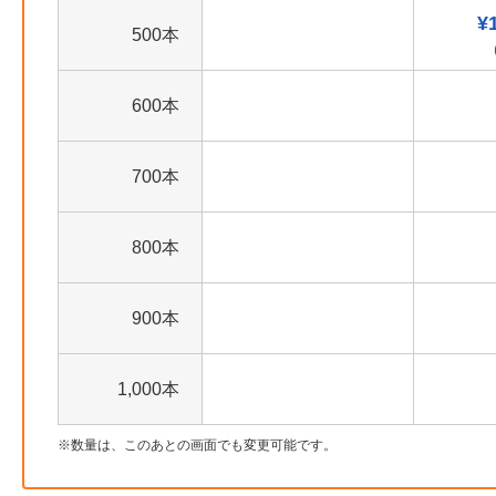
¥
500本
600本
700本
800本
900本
1,000本
数量は、このあとの画面でも変更可能です。