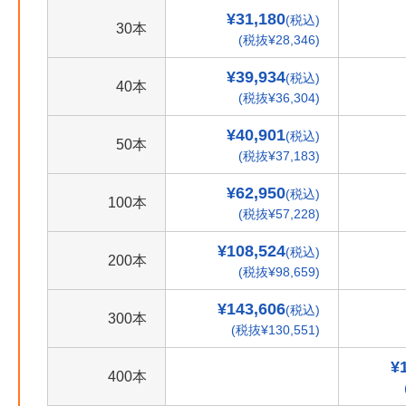
¥31,180
(税込)
30本
(税抜¥28,346)
¥39,934
(税込)
40本
(税抜¥36,304)
¥40,901
(税込)
50本
(税抜¥37,183)
¥62,950
(税込)
100本
(税抜¥57,228)
¥108,524
(税込)
200本
(税抜¥98,659)
¥143,606
(税込)
300本
(税抜¥130,551)
¥
400本