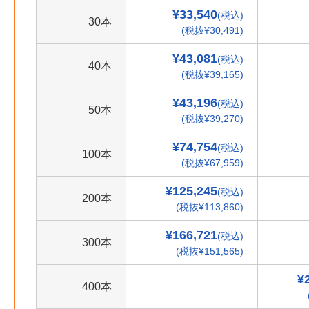
¥33,540
(税込)
30本
(税抜¥30,491)
¥43,081
(税込)
40本
(税抜¥39,165)
¥43,196
(税込)
50本
(税抜¥39,270)
¥74,754
(税込)
100本
(税抜¥67,959)
¥125,245
(税込)
200本
(税抜¥113,860)
¥166,721
(税込)
300本
(税抜¥151,565)
¥
400本