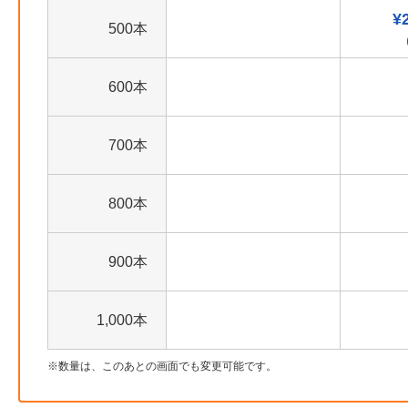
¥
500本
600本
700本
800本
900本
1,000本
数量は、このあとの画面でも変更可能です。