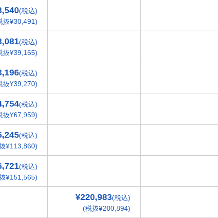
3,540
(税込)
税抜¥30,491)
3,081
(税込)
税抜¥39,165)
3,196
(税込)
税抜¥39,270)
4,754
(税込)
税抜¥67,959)
5,245
(税込)
抜¥113,860)
6,721
(税込)
抜¥151,565)
¥220,983
(税込)
(税抜¥200,894)