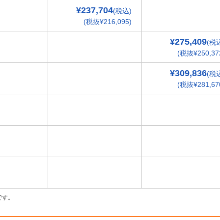
¥237,704
(税込)
(税抜¥216,095)
¥275,409
(税
(税抜¥250,37
¥309,836
(税
(税抜¥281,67
です。