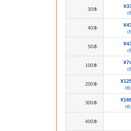
¥3
30本
(
¥4
40本
(
¥4
50本
(
¥7
100本
(
¥12
200本
(税
¥16
300本
(税
400本