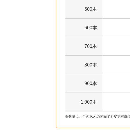
500本
600本
700本
800本
900本
1,000本
数量は、このあとの画面でも変更可能