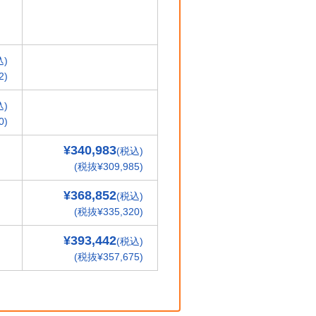
込)
2)
込)
0)
¥340,983
(税込)
(税抜¥309,985)
¥368,852
(税込)
(税抜¥335,320)
¥393,442
(税込)
(税抜¥357,675)