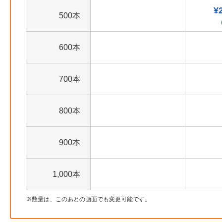
¥
500本
600本
700本
800本
900本
1,000本
数量は、このあとの画面でも変更可能です。