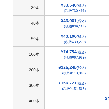
¥33,540
(税込)
30本
(税抜¥30,491)
¥43,081
(税込)
40本
(税抜¥39,165)
¥43,196
(税込)
50本
(税抜¥39,270)
¥74,754
(税込)
100本
(税抜¥67,959)
¥125,245
(税込)
200本
(税抜¥113,860)
¥166,721
(税込)
300本
(税抜¥151,565)
¥
400本