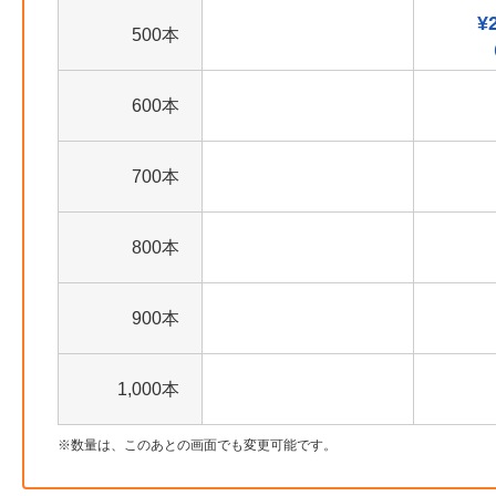
¥
500本
600本
700本
800本
900本
1,000本
数量は、このあとの画面でも変更可能です。