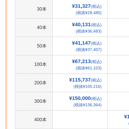
¥31,327
(税込)
30本
(税抜¥28,480)
¥40,131
(税込)
40本
(税抜¥36,483)
¥41,147
(税込)
50本
(税抜¥37,407)
¥67,213
(税込)
100本
(税抜¥61,103)
¥115,737
(税込)
200本
(税抜¥105,216)
¥150,000
(税込)
300本
(税抜¥136,364)
¥
400本