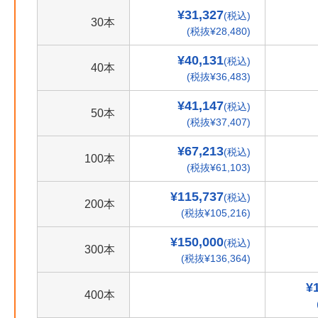
¥31,327
(税込)
30本
(税抜¥28,480)
¥40,131
(税込)
40本
(税抜¥36,483)
¥41,147
(税込)
50本
(税抜¥37,407)
¥67,213
(税込)
100本
(税抜¥61,103)
¥115,737
(税込)
200本
(税抜¥105,216)
¥150,000
(税込)
300本
(税抜¥136,364)
¥
400本