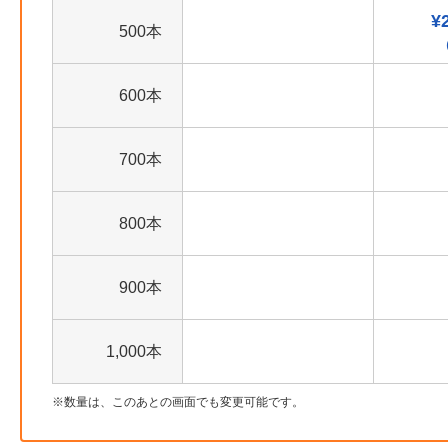
¥
500本
600本
700本
800本
900本
1,000本
数量は、このあとの画面でも変更可能です。