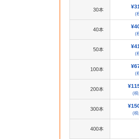
¥3
30本
(
¥4
40本
(
¥4
50本
(
¥6
100本
(
¥11
200本
(税
¥15
300本
(税
400本