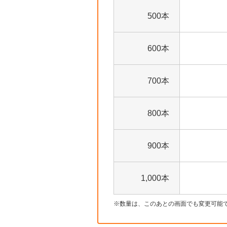
500本
600本
700本
800本
900本
1,000本
数量は、このあとの画面でも変更可能