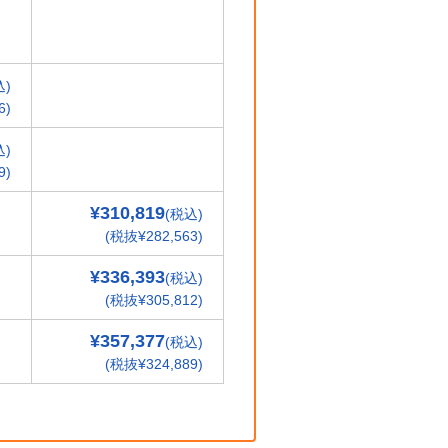
込)
6)
込)
9)
¥310,819
(税込)
(税抜¥282,563)
¥336,393
(税込)
(税抜¥305,812)
¥357,377
(税込)
(税抜¥324,889)