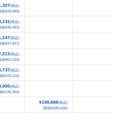
1,327
(税込)
税抜¥28,480)
0,131
(税込)
税抜¥36,483)
1,147
(税込)
税抜¥37,407)
7,213
(税込)
税抜¥61,103)
5,737
(税込)
抜¥105,216)
0,000
(税込)
抜¥136,364)
¥198,688
(税込)
(税抜¥180,626)