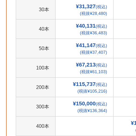
¥31,327
(税込)
30本
(税抜¥28,480)
¥40,131
(税込)
40本
(税抜¥36,483)
¥41,147
(税込)
50本
(税抜¥37,407)
¥67,213
(税込)
100本
(税抜¥61,103)
¥115,737
(税込)
200本
(税抜¥105,216)
¥150,000
(税込)
300本
(税抜¥136,364)
¥
400本