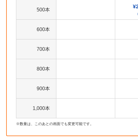
¥
500本
600本
700本
800本
900本
1,000本
数量は、このあとの画面でも変更可能です。