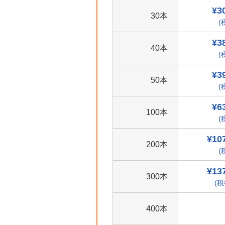
¥3
30本
(
¥3
40本
(
¥3
50本
(
¥6
100本
(
¥10
200本
(
¥13
300本
(税
400本