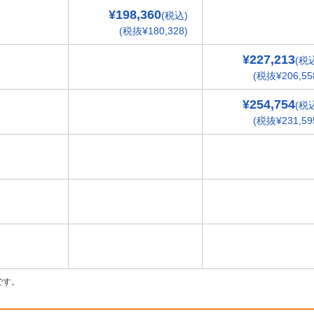
¥198,360
(税込)
(税抜¥180,328)
¥227,213
(税
(税抜¥206,55
¥254,754
(税
(税抜¥231,59
です。