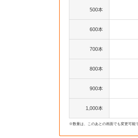
500本
600本
700本
800本
900本
1,000本
数量は、このあとの画面でも変更可能