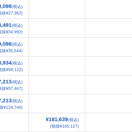
0,098
(税込)
税抜¥27,362)
8,491
(税込)
税抜¥34,992)
9,098
(税込)
税抜¥35,544)
3,934
(税込)
税抜¥58,122)
7,213
(税込)
税抜¥97,467)
7,213
(税込)
抜¥124,740)
¥181,639
(税込)
(税抜¥165,127)