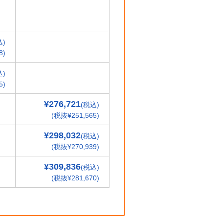
込)
8)
込)
5)
¥276,721
(税込)
(税抜¥251,565)
¥298,032
(税込)
(税抜¥270,939)
¥309,836
(税込)
(税抜¥281,670)