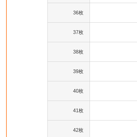
36枚
37枚
38枚
39枚
40枚
41枚
42枚