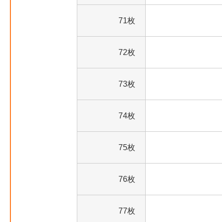
71枚
72枚
73枚
74枚
75枚
76枚
77枚