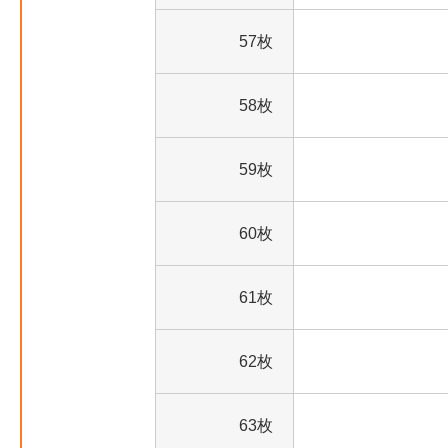
57枚
58枚
59枚
60枚
61枚
62枚
63枚