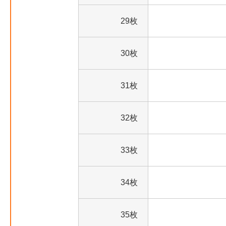
29枚
30枚
31枚
32枚
33枚
34枚
35枚