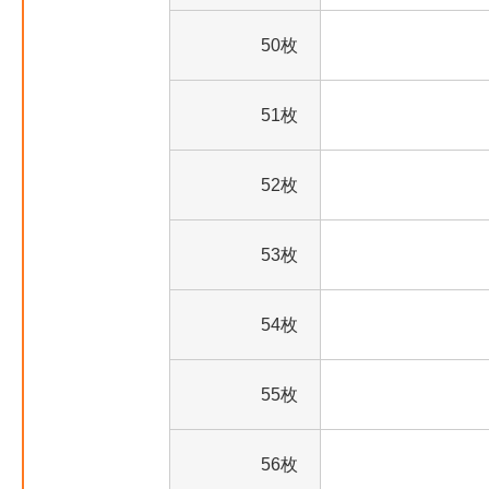
50枚
51枚
52枚
53枚
54枚
55枚
56枚