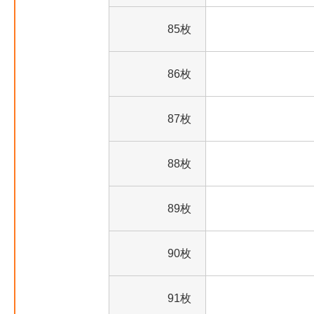
85枚
86枚
87枚
88枚
89枚
90枚
91枚