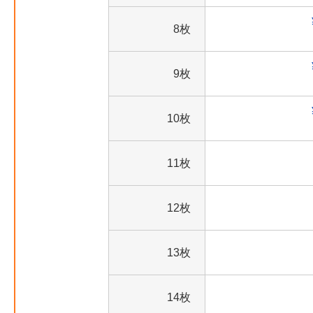
8枚
9枚
10枚
11枚
12枚
13枚
14枚