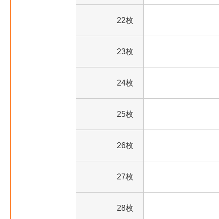
22枚
23枚
24枚
25枚
26枚
27枚
28枚