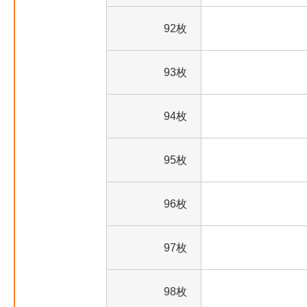
92枚
93枚
94枚
95枚
96枚
97枚
98枚