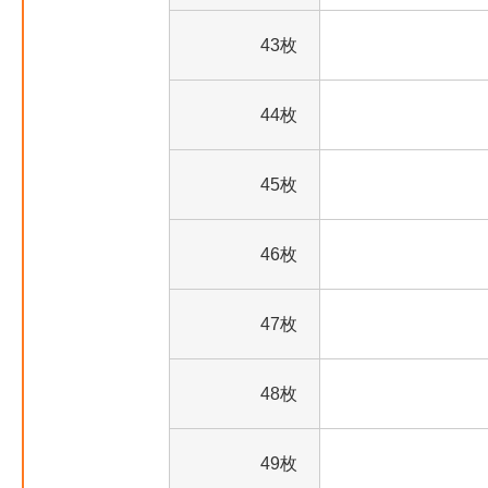
43枚
44枚
45枚
46枚
47枚
48枚
49枚