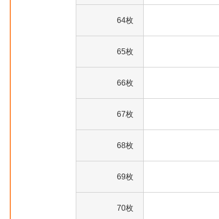
64枚
65枚
66枚
67枚
68枚
69枚
70枚