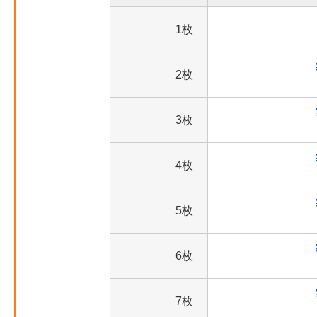
1枚
2枚
3枚
4枚
5枚
6枚
7枚