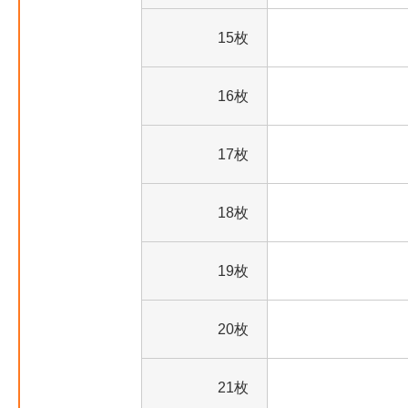
15枚
16枚
17枚
18枚
19枚
20枚
21枚