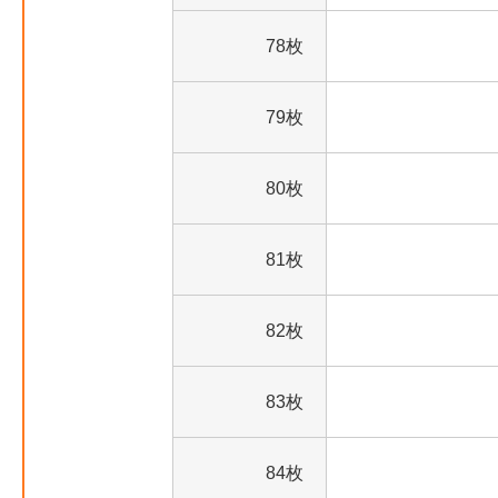
78枚
79枚
80枚
81枚
82枚
83枚
84枚