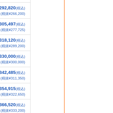
292,820
(税込)
(税抜¥266,200)
305,497
(税込)
(税抜¥277,725)
318,120
(税込)
(税抜¥289,200)
330,000
(税込)
(税抜¥300,000)
342,485
(税込)
(税抜¥311,350)
354,915
(税込)
(税抜¥322,650)
366,520
(税込)
(税抜¥333,200)