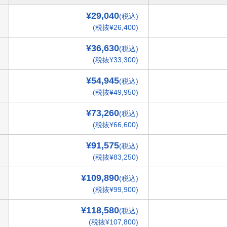
¥29,040
(税込)
(税抜¥26,400)
¥36,630
(税込)
(税抜¥33,300)
¥54,945
(税込)
(税抜¥49,950)
¥73,260
(税込)
(税抜¥66,600)
¥91,575
(税込)
(税抜¥83,250)
¥109,890
(税込)
(税抜¥99,900)
¥118,580
(税込)
(税抜¥107,800)