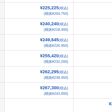
¥225,225
(税込)
(税抜¥204,750)
¥240,240
(税込)
(税抜¥218,400)
¥249,645
(税込)
(税抜¥226,950)
¥255,420
(税込)
(税抜¥232,200)
¥262,295
(税込)
(税抜¥238,450)
¥267,300
(税込)
(税抜¥243,000)
¥