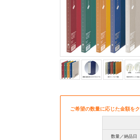
ご希望の数量に応じた金額をク
数量／納品日