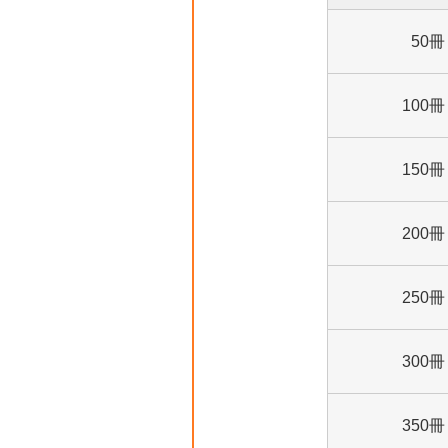
50冊
100冊
150冊
200冊
250冊
300冊
350冊