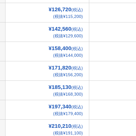
¥126,720
(税込)
(税抜¥115,200)
¥142,560
(税込)
(税抜¥129,600)
¥158,400
(税込)
(税抜¥144,000)
¥171,820
(税込)
(税抜¥156,200)
¥185,130
(税込)
(税抜¥168,300)
¥197,340
(税込)
(税抜¥179,400)
¥210,210
(税込)
(税抜¥191,100)