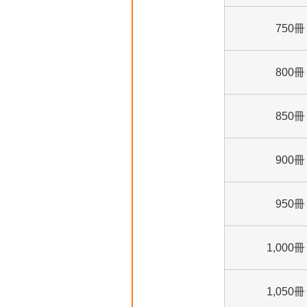
750冊
800冊
850冊
900冊
950冊
1,000冊
1,050冊