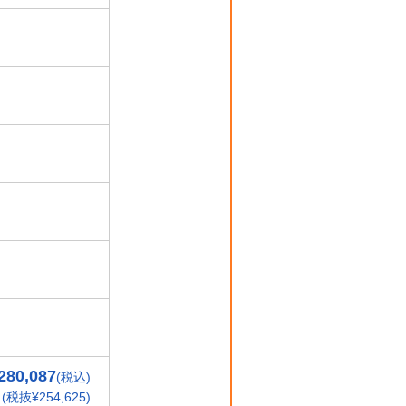
280,087
(税込)
(税抜¥254,625)