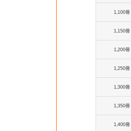
1,100冊
1,150冊
1,200冊
1,250冊
1,300冊
1,350冊
1,400冊