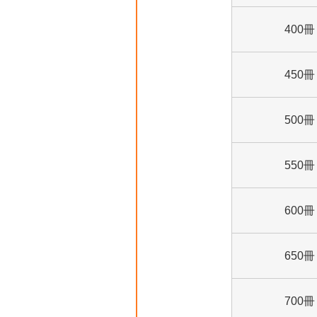
400冊
450冊
500冊
550冊
600冊
650冊
700冊