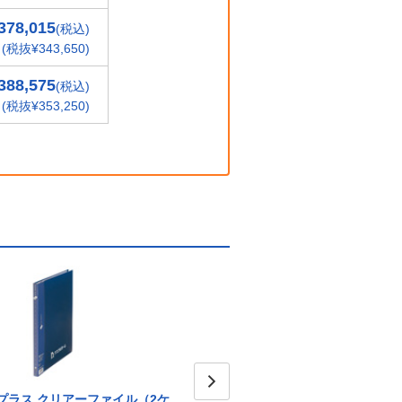
378,015
(税込)
(税抜¥343,650)
388,575
(税込)
(税抜¥353,250)
プラス クリアーファイル（2ケ
プラス クリアーファイル（2ケ
プラス