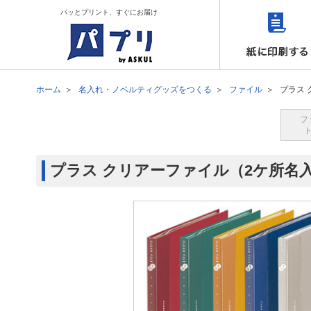
パッとプリント、すぐにお届け
ホーム
名入れ・ノベルティグッズをつくる
ファイル
プラス
フ
プラス クリアーファイル（2ケ所名