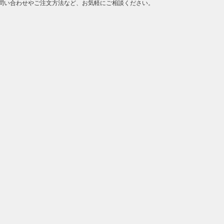
問い合わせやご注文方法など、お気軽にご相談ください。