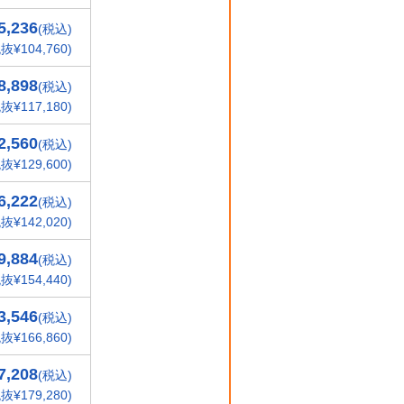
5,236
(税込)
抜¥104,760)
8,898
(税込)
抜¥117,180)
2,560
(税込)
抜¥129,600)
6,222
(税込)
抜¥142,020)
9,884
(税込)
抜¥154,440)
3,546
(税込)
抜¥166,860)
7,208
(税込)
抜¥179,280)