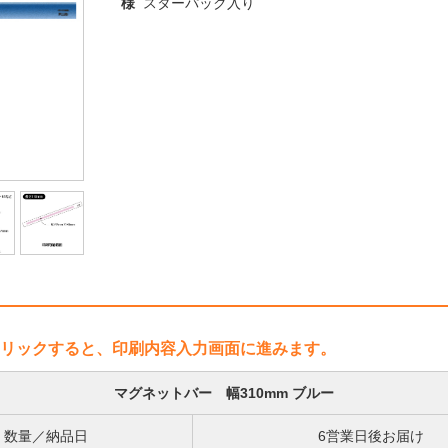
様
スターパック入り
リックすると、印刷内容入力画面に進みます。
マグネットバー 幅310mm ブルー
数量／納品日
6営業日後お届け