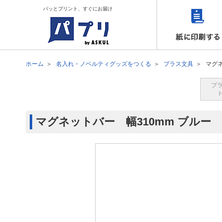
パッとプリント、すぐにお届け
ホーム
名入れ・ノベルティグッズをつくる
プラス文具
マグネ
プ
マグネットバー 幅310mm ブルー