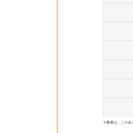
数量は、このあ