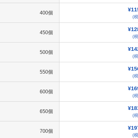
¥11
400個
(税
¥12
450個
(税
¥14
500個
(税
¥15
550個
(税
¥16
600個
(税
¥18
650個
(税
¥19
700個
(税