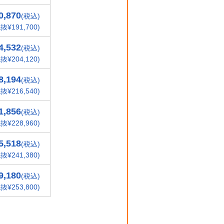
0,870
(税込)
抜¥191,700)
4,532
(税込)
抜¥204,120)
8,194
(税込)
抜¥216,540)
1,856
(税込)
抜¥228,960)
5,518
(税込)
抜¥241,380)
9,180
(税込)
抜¥253,800)