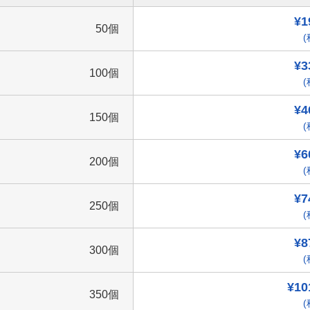
¥1
50個
(
¥3
100個
(
¥4
150個
(
¥6
200個
(
¥7
250個
(
¥8
300個
(
¥10
350個
(