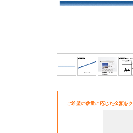
ご希望の数量に応じた金額をク