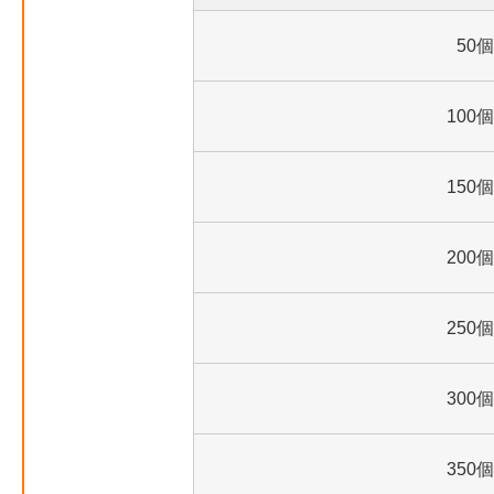
50個
100個
150個
200個
250個
300個
350個