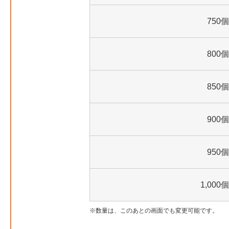
750個
800個
850個
900個
950個
1,000個
数量は、このあとの画面でも変更可能です。