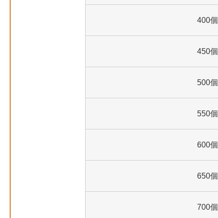
400個
450個
500個
550個
600個
650個
700個