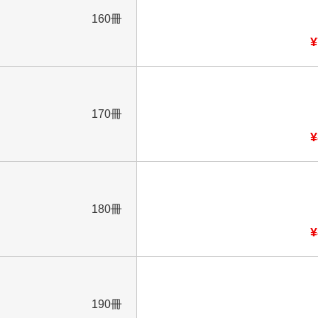
160冊
¥
170冊
¥
180冊
¥
190冊