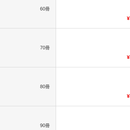
60冊
¥
70冊
¥
80冊
¥
90冊