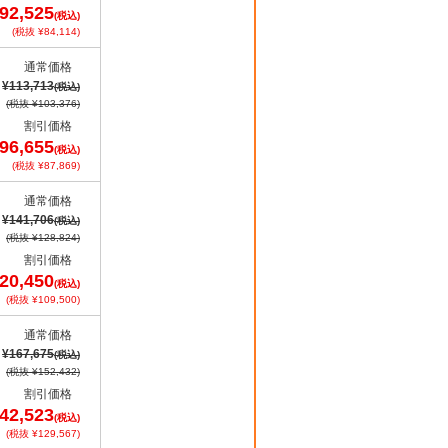
92,525
(税込)
(税抜 ¥84,114)
通常価格
¥113,713
(税込)
(税抜 ¥103,376)
割引価格
96,655
(税込)
(税抜 ¥87,869)
通常価格
¥141,706
(税込)
(税抜 ¥128,824)
割引価格
20,450
(税込)
(税抜 ¥109,500)
通常価格
¥167,675
(税込)
(税抜 ¥152,432)
割引価格
42,523
(税込)
(税抜 ¥129,567)