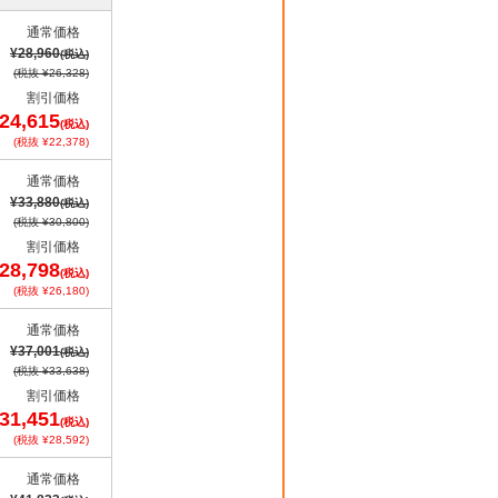
通常価格
¥28,960
(税込)
(税抜 ¥26,328)
割引価格
24,615
(税込)
(税抜 ¥22,378)
通常価格
¥33,880
(税込)
(税抜 ¥30,800)
割引価格
28,798
(税込)
(税抜 ¥26,180)
通常価格
¥37,001
(税込)
(税抜 ¥33,638)
割引価格
31,451
(税込)
(税抜 ¥28,592)
通常価格