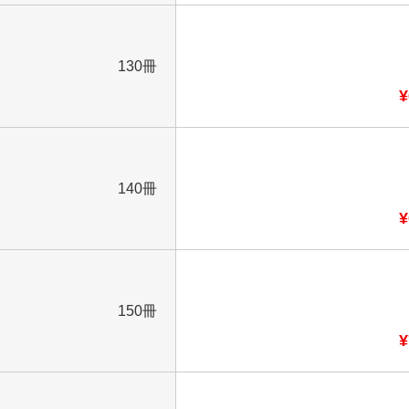
130冊
¥
140冊
¥
150冊
¥