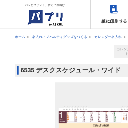
パッとプリント、すぐにお届け
ホーム
名入れ・ノベルティグッズをつくる
カレンダー名入れ
カレン
6535 デスクスケジュール・ワイド