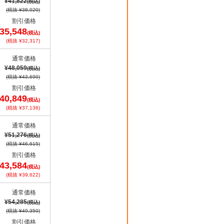
¥41,822
(税込)
(税抜 ¥38,020)
割引価格
35,548
(税込)
(税抜 ¥32,317)
通常価格
¥48,059
(税込)
(税抜 ¥43,690)
割引価格
40,849
(税込)
(税抜 ¥37,136)
通常価格
¥51,276
(税込)
(税抜 ¥46,615)
割引価格
43,584
(税込)
(税抜 ¥39,622)
通常価格
¥54,285
(税込)
(税抜 ¥49,350)
割引価格