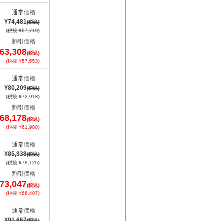
通常価格
¥74,481
(税込)
(税抜 ¥67,710)
割引価格
63,308
(税込)
(税抜 ¥57,553)
通常価格
¥80,209
(税込)
(税抜 ¥72,918)
割引価格
68,178
(税込)
(税抜 ¥61,980)
通常価格
¥85,938
(税込)
(税抜 ¥78,126)
割引価格
73,047
(税込)
(税抜 ¥66,407)
通常価格
¥91,667
(税込)