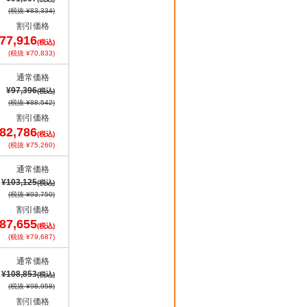
(税抜 ¥83,334)
割引価格
77,916
(税込)
(税抜 ¥70,833)
通常価格
¥97,396
(税込)
(税抜 ¥88,542)
割引価格
82,786
(税込)
(税抜 ¥75,260)
通常価格
¥103,125
(税込)
(税抜 ¥93,750)
割引価格
87,655
(税込)
(税抜 ¥79,687)
通常価格
¥108,853
(税込)
(税抜 ¥98,958)
割引価格