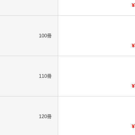
¥
100冊
¥
110冊
¥
120冊
¥