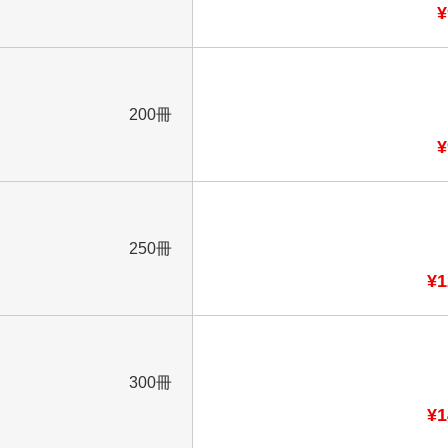
¥
200冊
¥
250冊
¥1
300冊
¥1