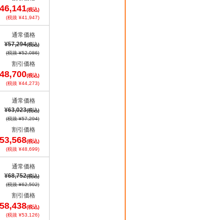
46,141
(税込)
(税抜 ¥41,947)
通常価格
¥57,294
(税込)
(税抜 ¥52,086)
割引価格
48,700
(税込)
(税抜 ¥44,273)
通常価格
¥63,023
(税込)
(税抜 ¥57,294)
割引価格
53,568
(税込)
(税抜 ¥48,699)
通常価格
¥68,752
(税込)
(税抜 ¥62,502)
割引価格
58,438
(税込)
(税抜 ¥53,126)