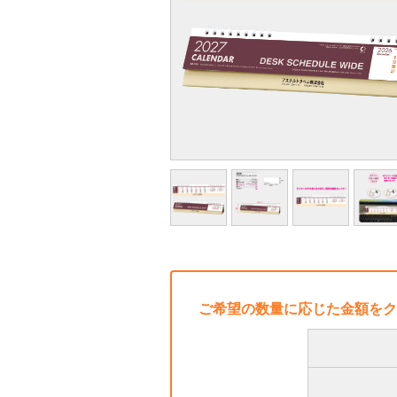
ご希望の数量に応じた金額をク