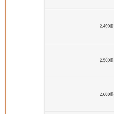
2,400冊
2,500冊
2,600冊