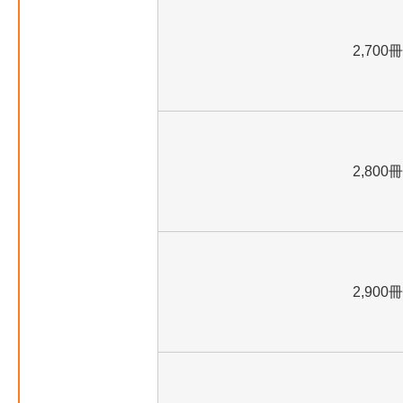
2,700冊
2,800冊
2,900冊