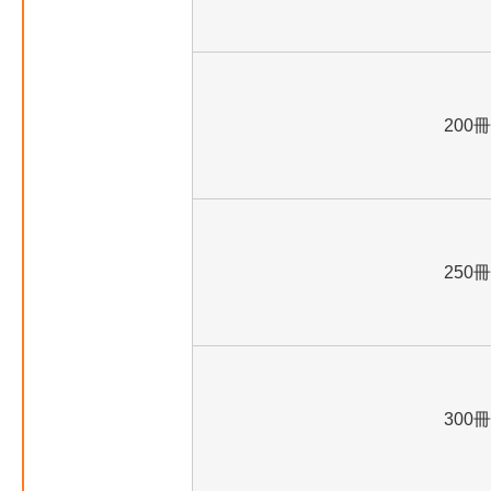
200冊
250冊
300冊