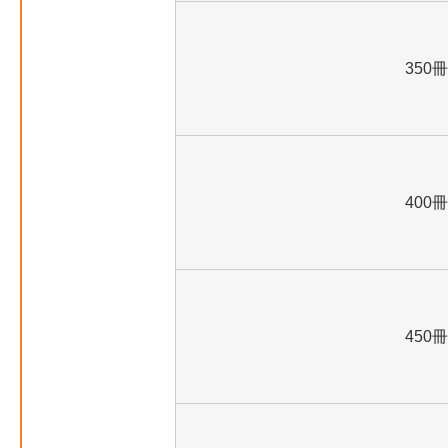
350冊
400冊
450冊