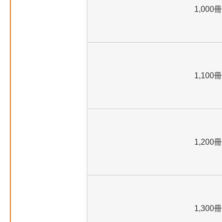
1,000冊
1,100冊
1,200冊
1,300冊