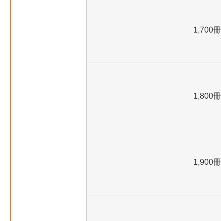
1,700冊
1,800冊
1,900冊