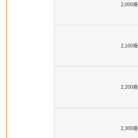
2,000冊
2,100冊
2,200冊
2,300冊