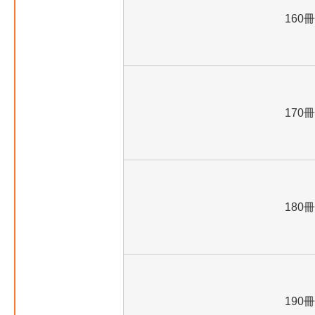
160冊
170冊
180冊
190冊