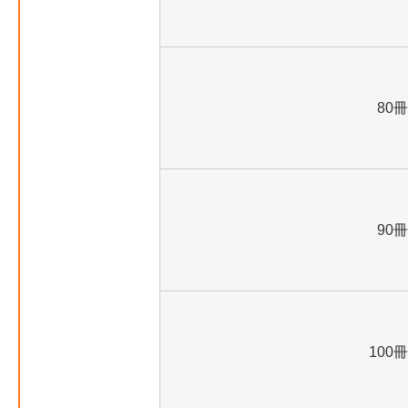
80冊
90冊
100冊