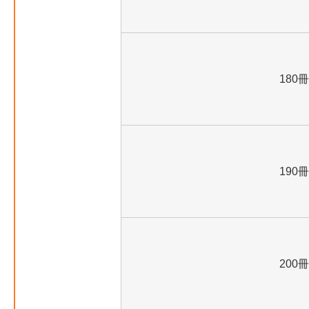
180冊
190冊
200冊