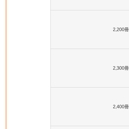
2,200冊
2,300冊
2,400冊