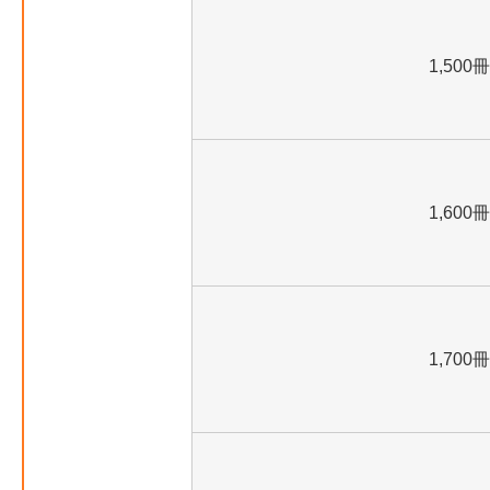
1,500冊
1,600冊
1,700冊