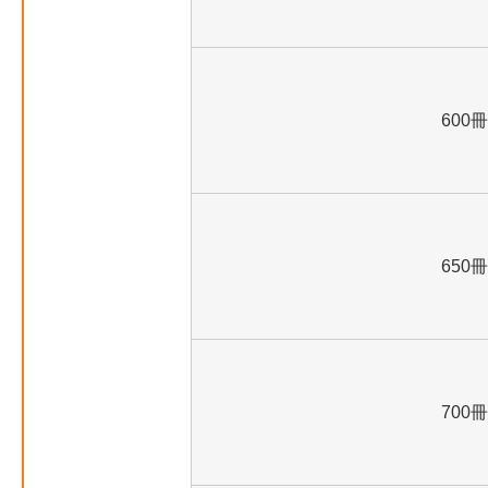
600冊
650冊
700冊