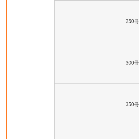
250冊
300冊
350冊