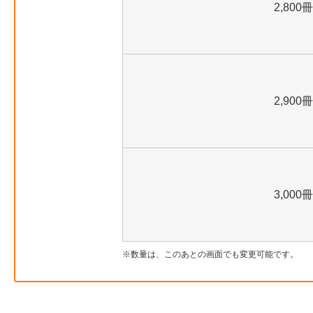
2,800冊
2,900冊
3,000冊
数量は、このあとの画面でも変更可能です。