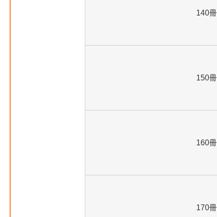
140冊
150冊
160冊
170冊