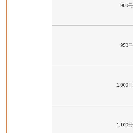
900冊
950冊
1,000冊
1,100冊