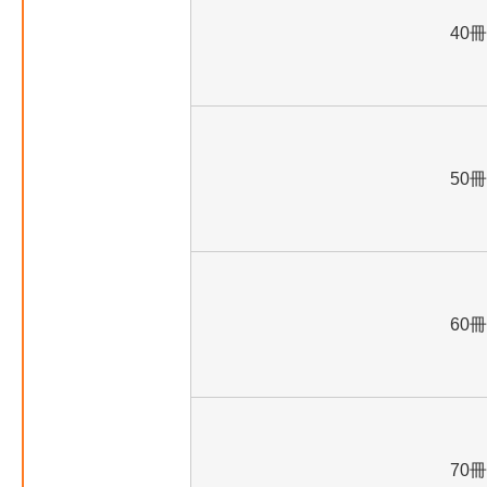
40冊
50冊
60冊
70冊