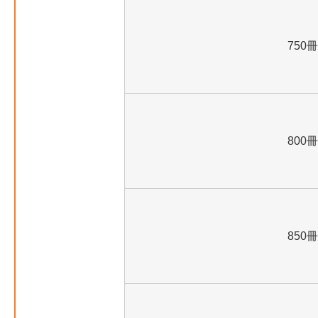
750冊
800冊
850冊