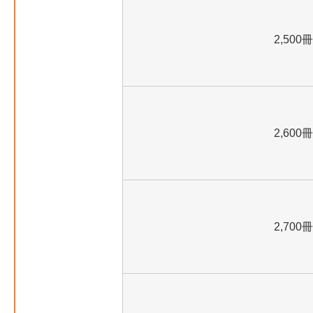
2,500冊
2,600冊
2,700冊