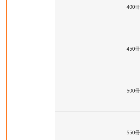
400冊
450冊
500冊
550冊