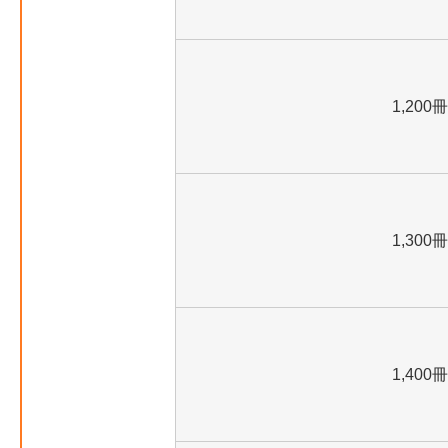
1,200冊
1,300冊
1,400冊