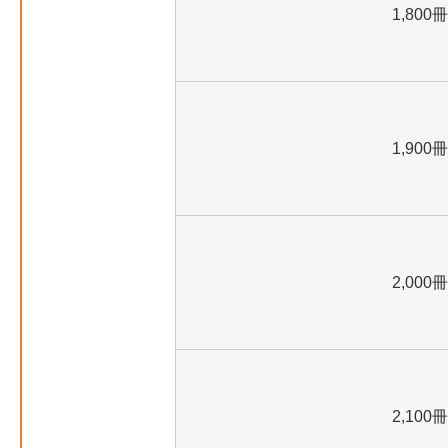
1,800冊
1,900冊
2,000冊
2,100冊