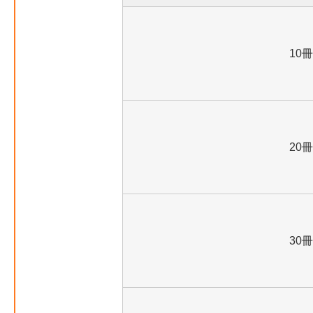
10冊
20冊
30冊