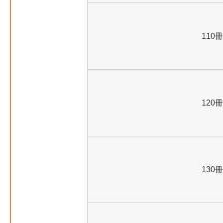
110冊
120冊
130冊