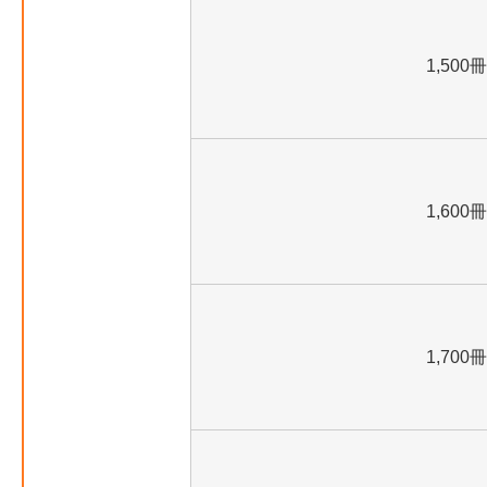
1,500冊
1,600冊
1,700冊