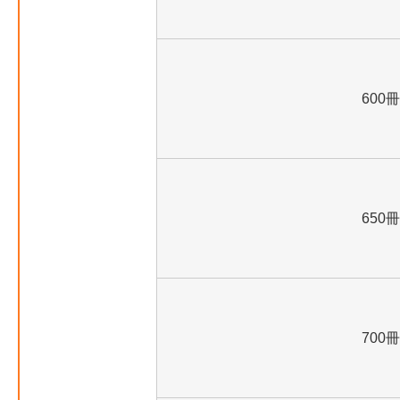
600冊
650冊
700冊