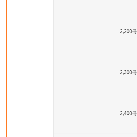
2,200冊
2,300冊
2,400冊