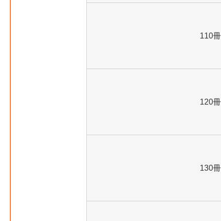
110冊
120冊
130冊