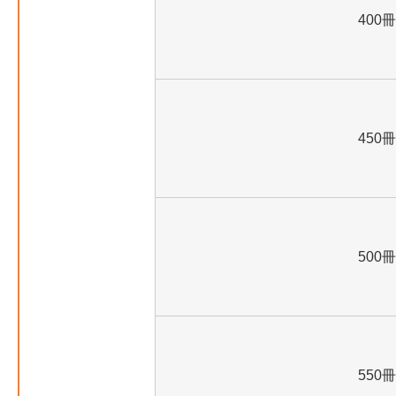
400冊
450冊
500冊
550冊