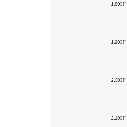
1,800冊
1,900冊
2,000冊
2,100冊