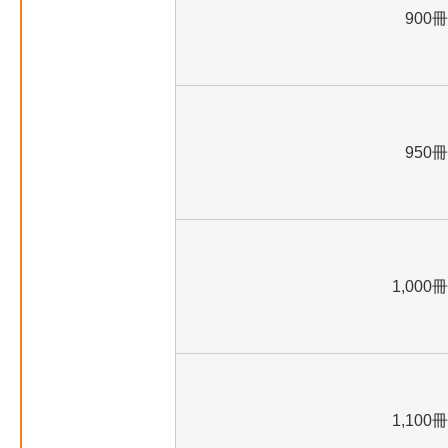
900冊
950冊
1,000冊
1,100冊