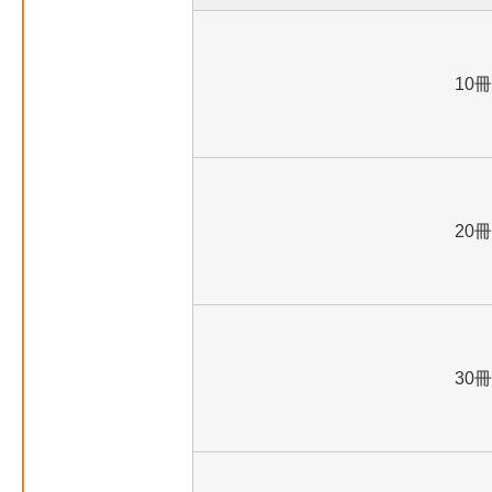
10冊
20冊
30冊