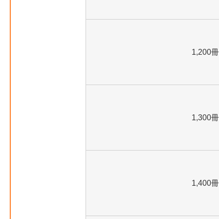
1,200冊
1,300冊
1,400冊