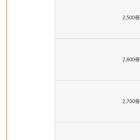
2,500冊
2,600冊
2,700冊