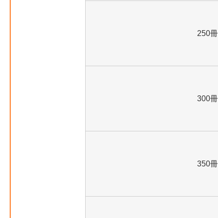
250冊
300冊
350冊