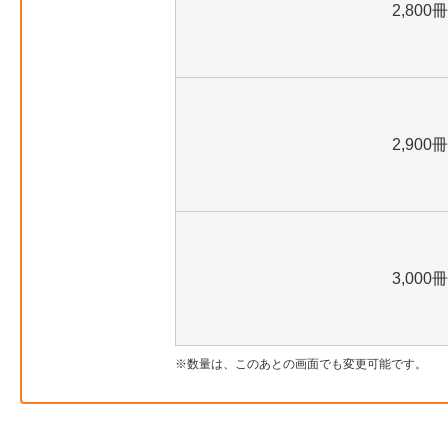
2,800冊
2,900冊
3,000冊
数量は、このあとの画面でも変更可能です。