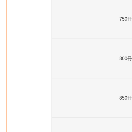
750冊
800冊
850冊