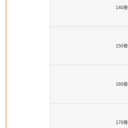
140冊
150冊
160冊
170冊