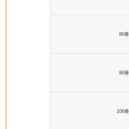
80冊
90冊
100冊