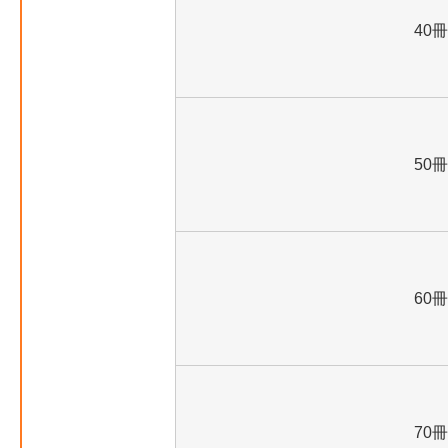
40冊
50冊
60冊
70冊