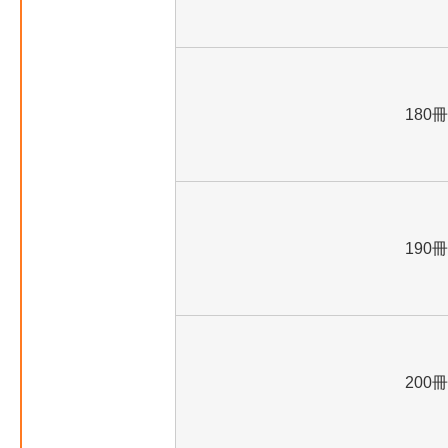
180冊
190冊
200冊