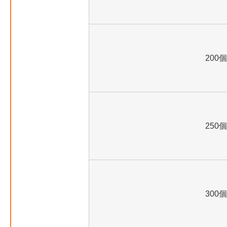
200個
250個
300個