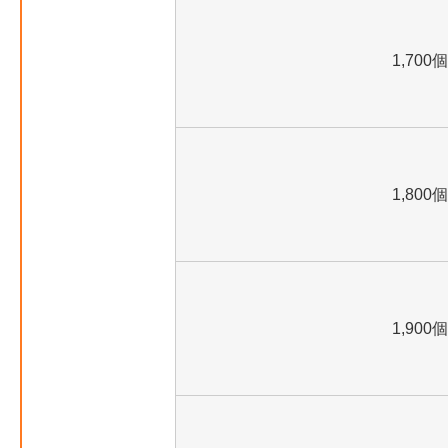
1,700個
1,800個
1,900個