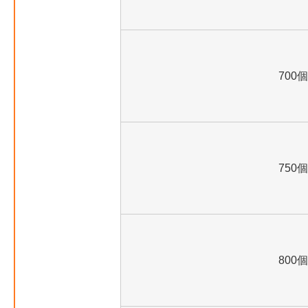
700個
750個
800個