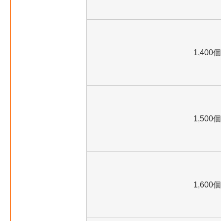
1,400個
1,500個
1,600個