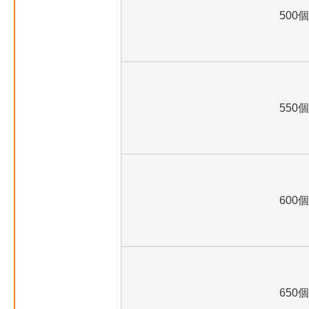
500個
550個
600個
650個