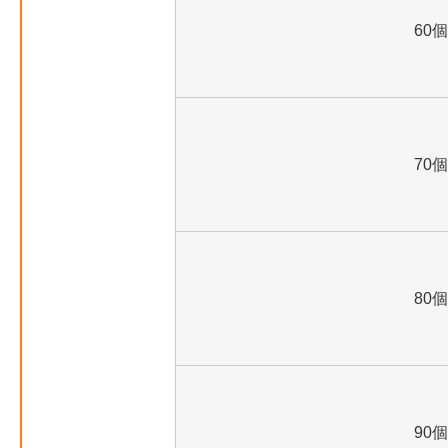
60個
70個
80個
90個