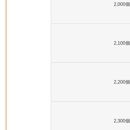
2,000個
2,100個
2,200個
2,300個