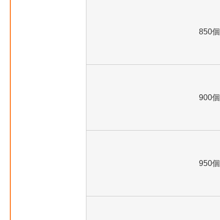
850個
900個
950個