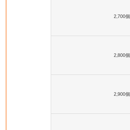
2,700個
2,800個
2,900個