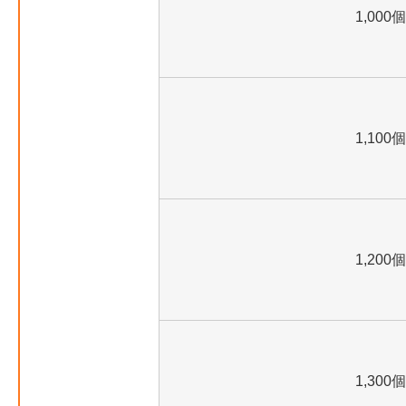
1,000個
1,100個
1,200個
1,300個