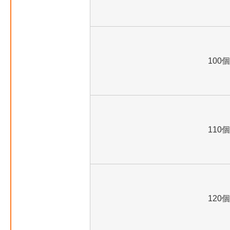
100個
110個
120個