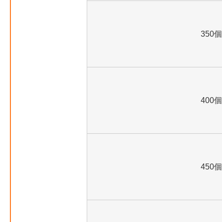
350個
400個
450個