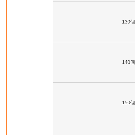
130個
140個
150個