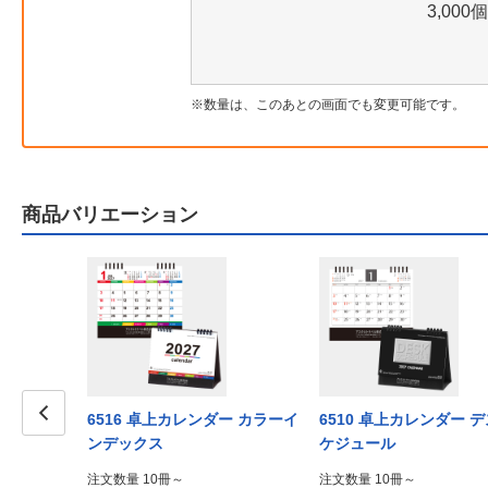
3,000個
数量は、このあとの画面でも変更可能です。
商品バリエーション
6516 卓上カレンダー カラーイ
6510 卓上カレンダー 
ンデックス
ケジュール
Prev
注文数量 10冊～
注文数量 10冊～