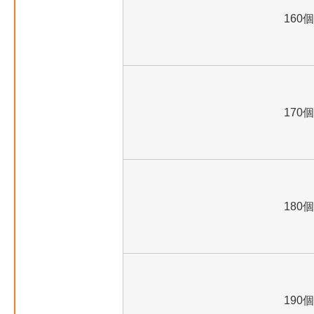
160個
170個
180個
190個