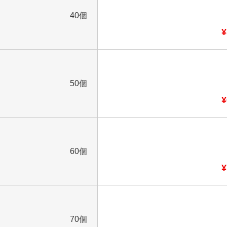
40個
¥
50個
¥
60個
¥
70個