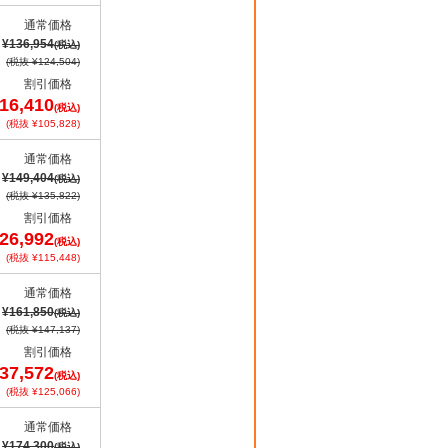
通常価格
¥136,954
(税込)
(税抜 ¥124,504)
割引価格
16,410
(税込)
(税抜 ¥105,828)
通常価格
¥149,404
(税込)
(税抜 ¥135,822)
割引価格
26,992
(税込)
(税抜 ¥115,448)
通常価格
¥161,850
(税込)
(税抜 ¥147,137)
割引価格
37,572
(税込)
(税抜 ¥125,066)
通常価格
¥174,300
(税込)