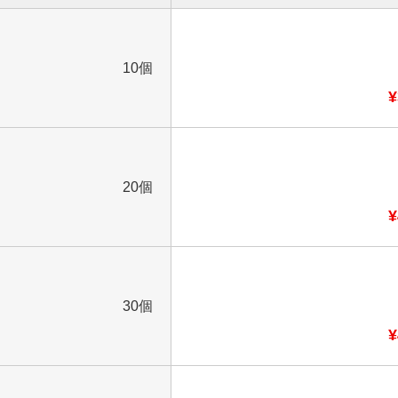
10個
¥
20個
¥
30個
¥