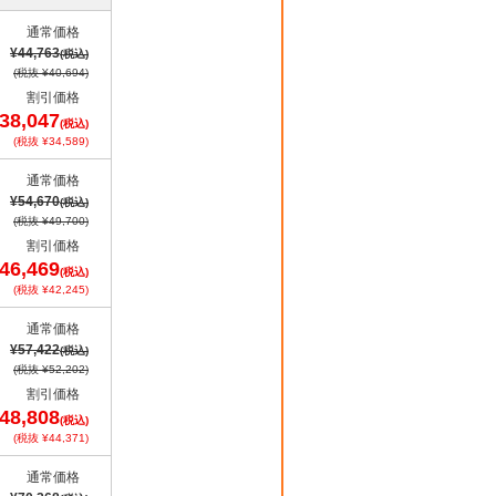
通常価格
¥44,763
(税込)
(税抜 ¥40,694)
割引価格
38,047
(税込)
(税抜 ¥34,589)
通常価格
¥54,670
(税込)
(税抜 ¥49,700)
割引価格
46,469
(税込)
(税抜 ¥42,245)
通常価格
¥57,422
(税込)
(税抜 ¥52,202)
割引価格
48,808
(税込)
(税抜 ¥44,371)
通常価格