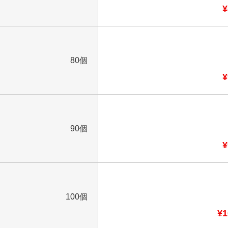
¥
80個
¥
90個
¥
100個
¥1