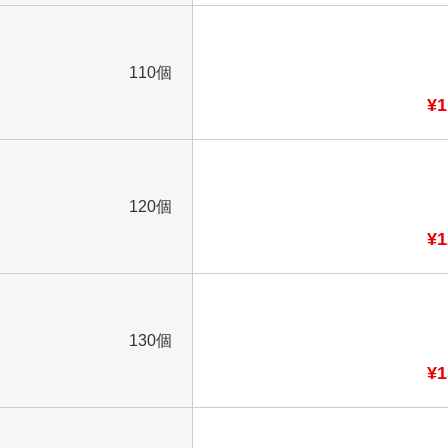
110個
¥1
120個
¥1
130個
¥1