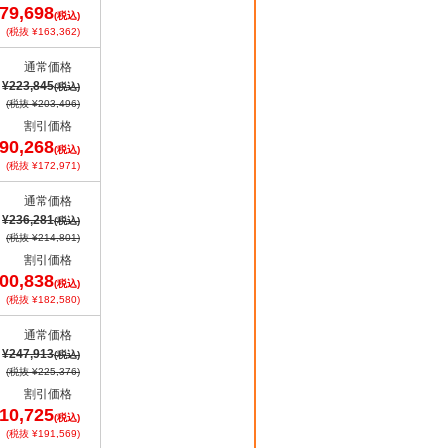
79,698
(税込)
(税抜 ¥163,362)
通常価格
¥223,845
(税込)
(税抜 ¥203,496)
割引価格
90,268
(税込)
(税抜 ¥172,971)
通常価格
¥236,281
(税込)
(税抜 ¥214,801)
割引価格
00,838
(税込)
(税抜 ¥182,580)
通常価格
¥247,913
(税込)
(税抜 ¥225,376)
割引価格
10,725
(税込)
(税抜 ¥191,569)