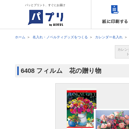
パッとプリント、すぐにお届け
ホーム
名入れ・ノベルティグッズをつくる
カレンダー名入れ
カレン
6408 フィルム 花の贈り物