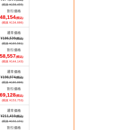
(税抜 ¥158,455)
割引価格
48,154
(税込)
(税抜 ¥134,686)
通常価格
¥186,539
(税込)
(税抜 ¥169,581)
割引価格
58,557
(税込)
(税抜 ¥144,143)
通常価格
¥198,974
(税込)
(税抜 ¥180,886)
割引価格
69,128
(税込)
(税抜 ¥153,753)
通常価格
¥211,410
(税込)
(税抜 ¥192,191)
割引価格