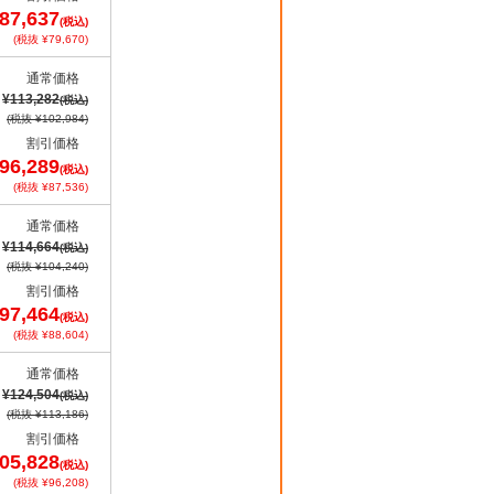
87,637
(税込)
(税抜 ¥79,670)
通常価格
¥113,282
(税込)
(税抜 ¥102,984)
割引価格
96,289
(税込)
(税抜 ¥87,536)
通常価格
¥114,664
(税込)
(税抜 ¥104,240)
割引価格
97,464
(税込)
(税抜 ¥88,604)
通常価格
¥124,504
(税込)
(税抜 ¥113,186)
割引価格
05,828
(税込)
(税抜 ¥96,208)