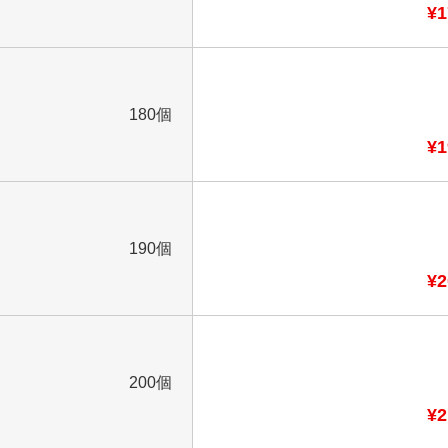
¥1
180個
¥1
190個
¥2
200個
¥2