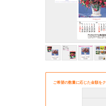
ご希望の数量に応じた金額をク