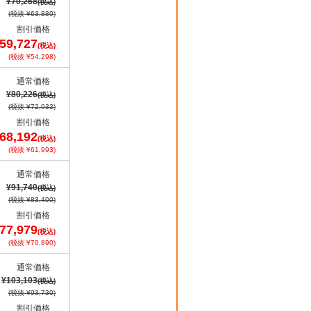
¥70,268
(税込)
(税抜 ¥63,880)
割引価格
59,727
(税込)
(税抜 ¥54,298)
通常価格
¥80,226
(税込)
(税抜 ¥72,933)
割引価格
68,192
(税込)
(税抜 ¥61,993)
通常価格
¥91,740
(税込)
(税抜 ¥83,400)
割引価格
77,979
(税込)
(税抜 ¥70,890)
通常価格
¥103,103
(税込)
(税抜 ¥93,730)
割引価格