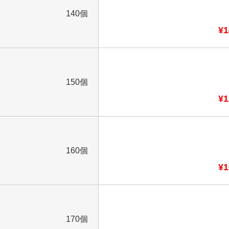
140個
¥1
150個
¥1
160個
¥1
170個