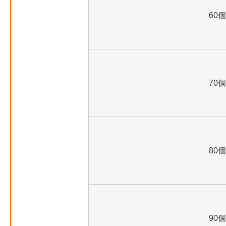
60個
70個
80個
90個