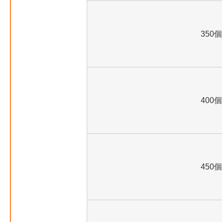
350個
400個
450個