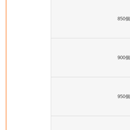
850個
900個
950個