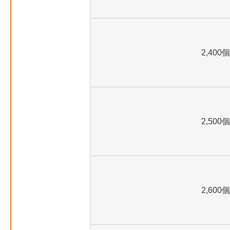
2,400個
2,500個
2,600個