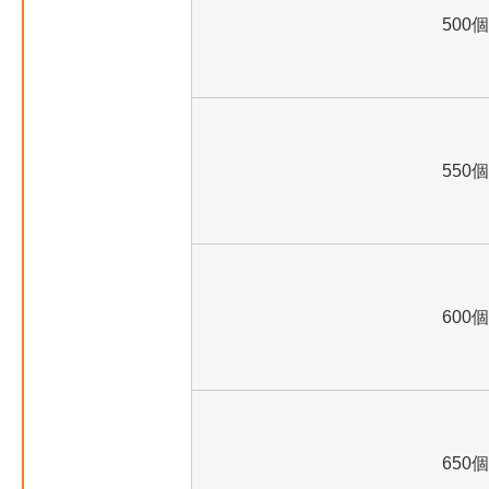
500個
550個
600個
650個