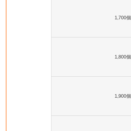
1,700個
1,800個
1,900個