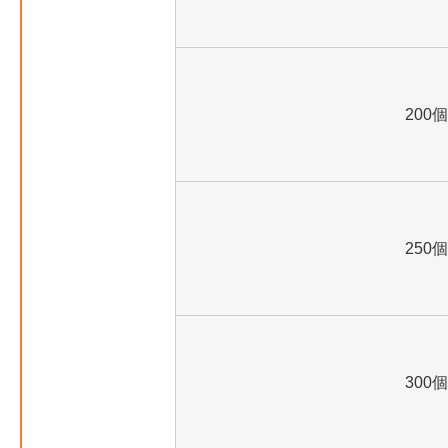
200個
250個
300個