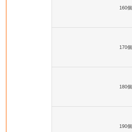
160個
170個
180個
190個