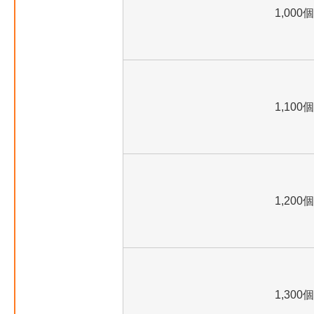
1,000個
1,100個
1,200個
1,300個