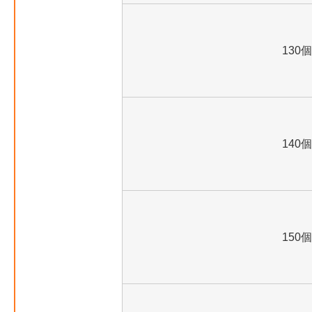
130個
140個
150個