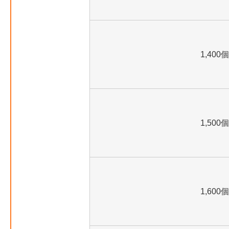
1,400個
1,500個
1,600個