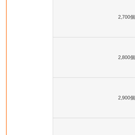
2,700個
2,800個
2,900個