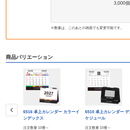
3,000個
数量は、このあとの画面でも変更可能です。
商品バリエーション
6516 卓上カレンダー カラーイ
6510 卓上カレンダー 
ンデックス
ケジュール
Prev
注文数量 10冊～
注文数量 10冊～