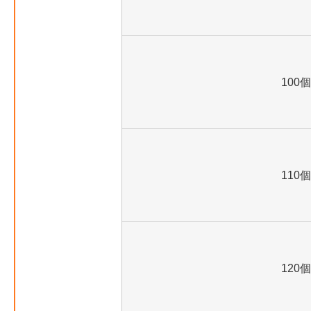
100個
110個
120個