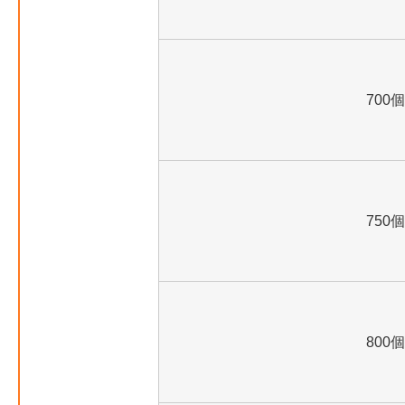
700個
750個
800個