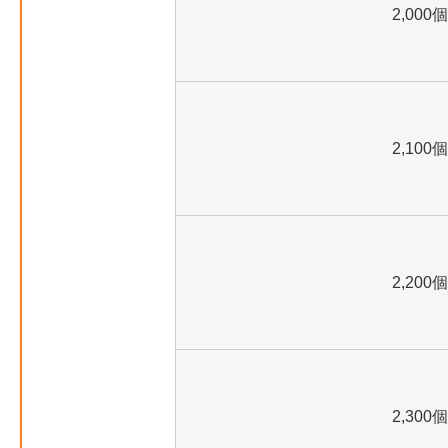
2,000個
2,100個
2,200個
2,300個