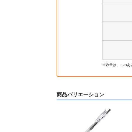
数量は、このあ
商品バリエーション