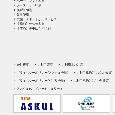
バナースタンド印刷
タペストリー印刷
横断幕印刷
賞状印刷
抗菌ラミネート加工サービス
【季節】年賀状印刷
【季節】喪中はがき印刷
会社概要
ご利用環境
ご利用上の注意
プライバシーポリシー(アスクル会員)
ご利用規約(アスクル会員)
プライバシーポリシー(パプリ会員)
ご利用規約(パプリ会員等)
アスクルのサイバーセキュリティ