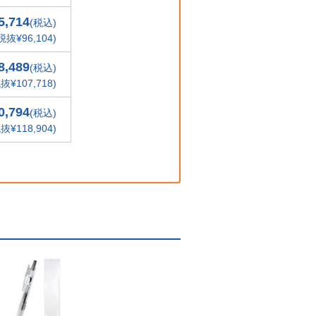
5,714
(税込)
税抜¥96,104)
8,489
(税込)
抜¥107,718)
0,794
(税込)
抜¥118,904)