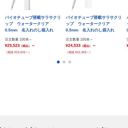
バイオチューブ搭載サラサクリ
バイオチューブ搭載サラサクリ
ップ ウォータークリア
ップ ウォータークリア
0.5mm 名入れのし箱入れ
0.5mm 名入れのし袋入れ
注文数量 100本～
注文数量 100本～
¥25,523
～
¥24,533
～
（税込）
（税込）
（税抜 ¥23,203～）
（税抜 ¥22,303～）