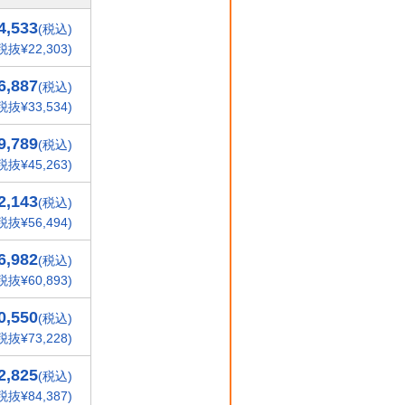
4,533
(税込)
税抜¥22,303)
6,887
(税込)
税抜¥33,534)
9,789
(税込)
税抜¥45,263)
2,143
(税込)
税抜¥56,494)
6,982
(税込)
税抜¥60,893)
0,550
(税込)
税抜¥73,228)
2,825
(税込)
税抜¥84,387)