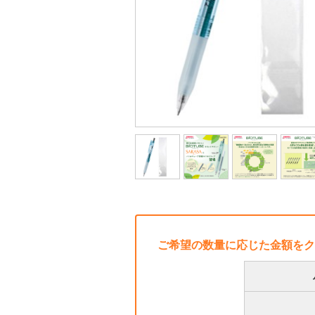
ご希望の数量に応じた金額をク