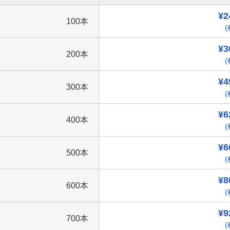
¥2
100本
(
¥3
200本
(
¥4
300本
(
¥6
400本
(
¥6
500本
(
¥8
600本
(
¥9
700本
(