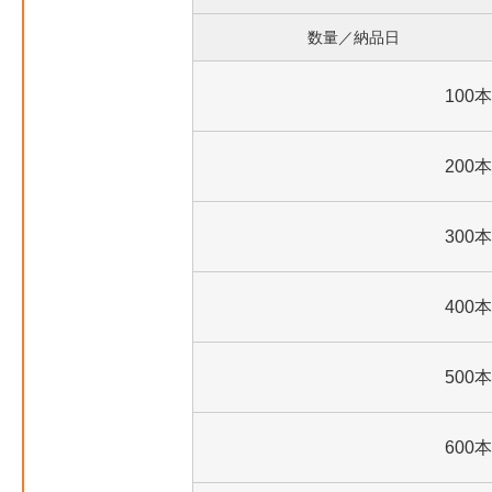
数量／納品日
100本
200本
300本
400本
500本
600本