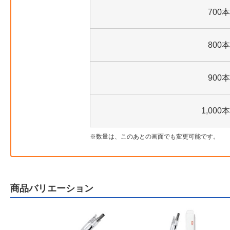
700本
800本
900本
1,000本
数量は、このあとの画面でも変更可能です。
商品バリエーション