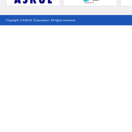
Copyright © ASKUL Corporation. All rights reserved.