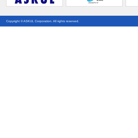
Copyright © ASKUL Corporation. All rights reserved.