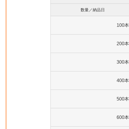
数量／納品日
100本
200本
300本
400本
500本
600本