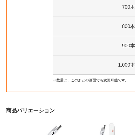
700本
800本
900本
1,000本
数量は、このあとの画面でも変更可能です。
商品バリエーション