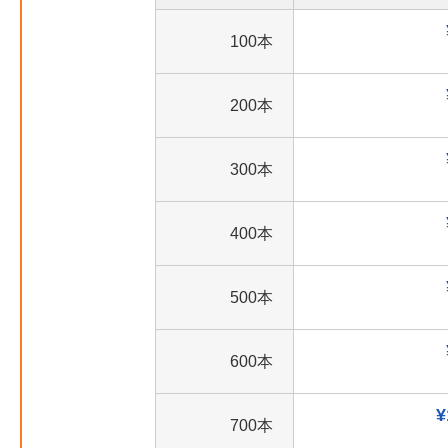
100本
200本
300本
400本
500本
600本
¥
700本