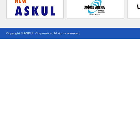
Copyright © ASKUL Corporation. All rights reserved.