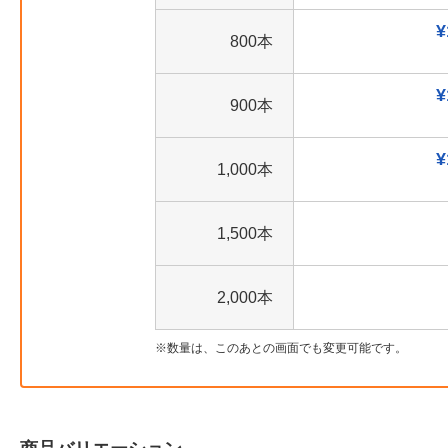
¥
800本
¥
900本
¥
1,000本
1,500本
2,000本
数量は、このあとの画面でも変更可能です。