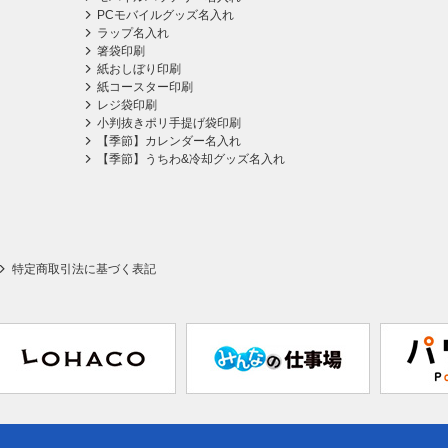
PCモバイルグッズ名入れ
ラップ名入れ
箸袋印刷
紙おしぼり印刷
紙コースター印刷
レジ袋印刷
小判抜きポリ手提げ袋印刷
【季節】カレンダー名入れ
【季節】うちわ&冷却グッズ名入れ
特定商取引法に基づく表記