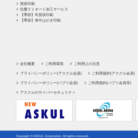
賞状印刷
抗菌ラミネート加工サービス
【季節】年賀状印刷
【季節】喪中はがき印刷
会社概要
ご利用環境
ご利用上の注意
プライバシーポリシー(アスクル会員)
ご利用規約(アスクル会員)
プライバシーポリシー(パプリ会員)
ご利用規約(パプリ会員等)
アスクルのサイバーセキュリティ
Copyright © ASKUL Corporation. All rights reserved.