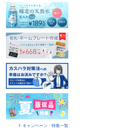
キャンペーン・特集一覧