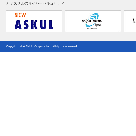
アスクルのサイバーセキュリティ
Copyright © ASKUL Corporation. All rights reserved.